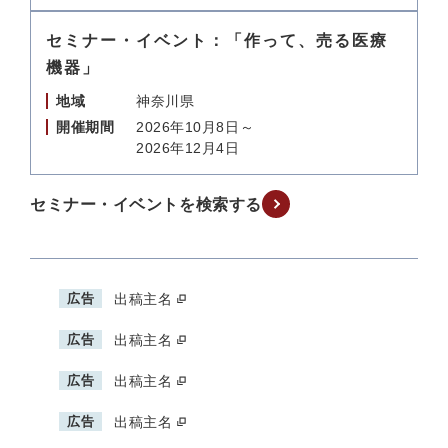
セミナー・イベント：「作って、売る医療
機器」
地域
神奈川県
開催期間
2026年10月8日～
2026年12月4日
セミナー・イベントを検索する
広告
出稿主名
広告
出稿主名
広告
出稿主名
広告
出稿主名