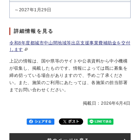
～2027年1月29日
詳細情報を見る
令和8年度都城市中山間地域等出店支援事業費補助金を交付
します
上記の情報は、国や県等のサイトや公表資料から中小機構
が収集し、掲載したものです。情報によっては既に募集を
締め切っている場合がありますので、予めご了承くださ
い。また、施策のご利用にあたっては、各施策の担当部署
までお問い合わせください。
掲載日：2026年6月4日