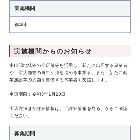
実施機関
都城市
実施機関からのお知らせ
中山間地域等の空店舗等を活用し、新たに出店する事業者
や、空店舗等の再生活用を進める事業者、また、新たに商
業施設等の店舗を整備する事業者を支援します。
申請期限：令和9年1月29日
申込方法ほか詳細情報は、「詳細情報を見る」からご確認
ください。
募集期間