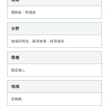
補助金・助成金
分野
地域活性化、経営改善・経営強化
業種
指定無し
地域
宮崎県