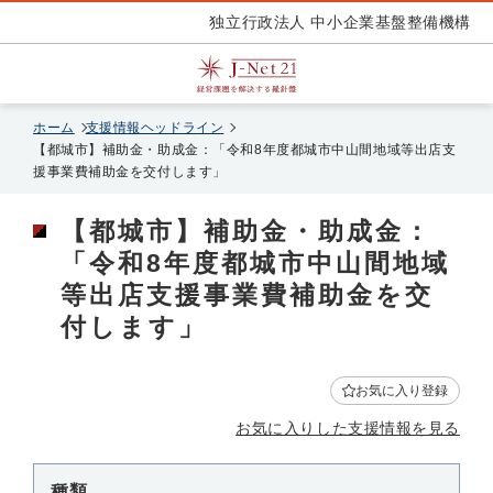
独立行政法人 中小企業基盤整備機構
ホーム
支援情報ヘッドライン
【都城市】補助金・助成金：「令和8年度都城市中山間地域等出店支
援事業費補助金を交付します」
【都城市】補助金・助成金：
「令和8年度都城市中山間地域
等出店支援事業費補助金を交
付します」
お気に入り登録
お気に入りした支援情報を見る
種類