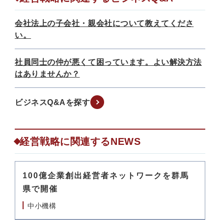
会社法上の子会社・親会社について教えてくださ
い。
社員同士の仲が悪くて困っています。よい解決方法
はありませんか？
ビジネスQ&Aを探す
経営戦略に関連するNEWS
100億企業創出経営者ネットワークを群馬
県で開催
中小機構