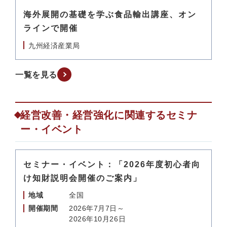
海外展開の基礎を学ぶ食品輸出講座、オン
ラインで開催
九州経済産業局
一覧を見る
経営改善・経営強化に関連するセミナ
ー・イベント
セミナー・イベント：「2026年度初心者向
け知財説明会開催のご案内」
地域
全国
開催期間
2026年7月7日～
2026年10月26日