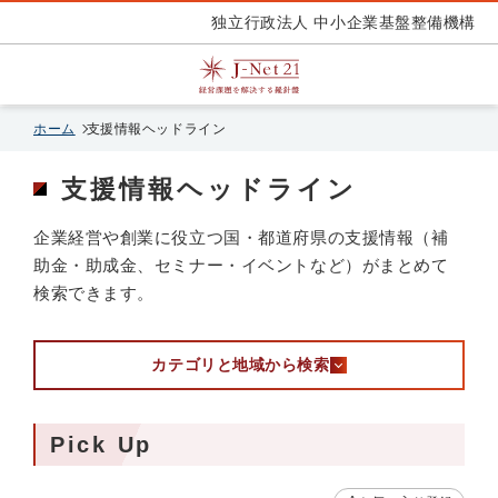
独立行政法人 中小企業基盤整備機構
ホーム
支援情報ヘッドライン
支援情報ヘッドライン
企業経営や創業に役立つ国・都道府県の支援情報（補
助金・助成金、セミナー・イベントなど）がまとめて
検索できます。
カテゴリと地域から検索
Pick Up