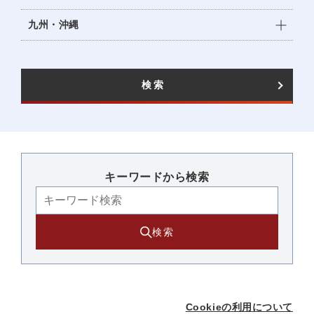
九州・沖縄
検索
キーワードから検索​
検索
Cookieの利用について