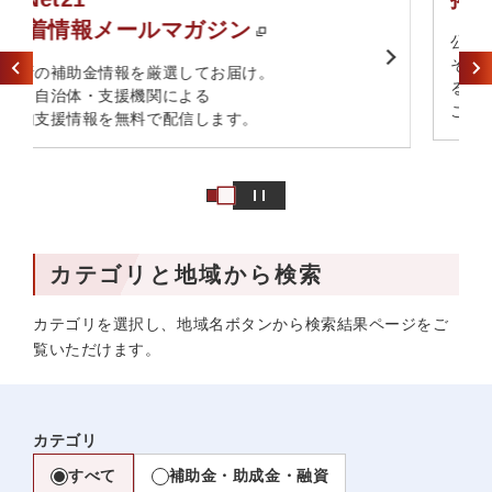
​公的な機関あるいは​
それに類する機関の方へ​支援情報の掲載を希望され
る方は​
こちらのフォームからご連絡ください。
カテゴリと地域から検索
カテゴリを選択し、地域名ボタンから検索結果ページをご
覧いただけます。
カテゴリ
すべて
補助金・助成金・融資