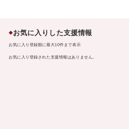
お気に入りした支援情報
◆
お気に入り登録順に最大10件まで表示
お気に入り登録された支援情報はありません。