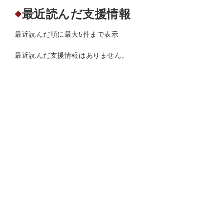
最近読んだ支援情報
◆
最近読んだ順に最大5件まで表示
最近読んだ支援情報はありません。