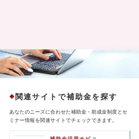
関連サイトで補助金を探す
◆
あなたのニーズに合わせた補助金・助成金制度とセ
ミナー情報を関連サイトでチェックできます。
補助金活用ナビ