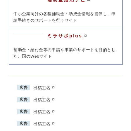
中小企業向けの各種補助金・助成金情報を提供し、申
請手続きのサポートを行うサイト
ミラサポplus
補助金・給付金等の申請や事業のサポートを目的とし
た、国のWebサイト
広告
出稿主名
広告
出稿主名
広告
出稿主名
広告
出稿主名