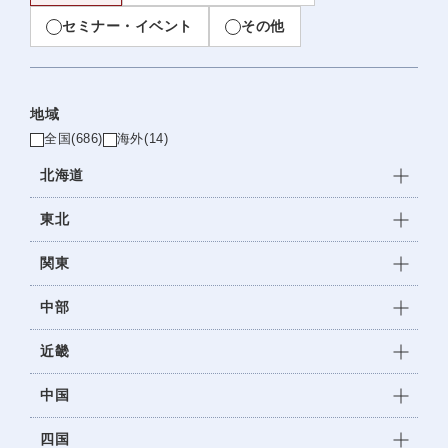
セミナー・イベント
その他
地域
全国
(686)
海外
(14)
北海道
東北
関東
中部
近畿
中国
四国