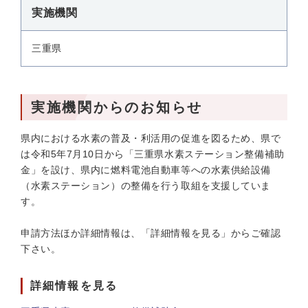
実施機関
三重県
実施機関からのお知らせ
県内における水素の普及・利活用の促進を図るため、県で
は令和5年7月10日から「三重県水素ステーション整備補助
金」を設け、県内に燃料電池自動車等への水素供給設備
（水素ステーション）の整備を行う取組を支援していま
す。
申請方法ほか詳細情報は、「詳細情報を見る」からご確認
下さい。
詳細情報を見る