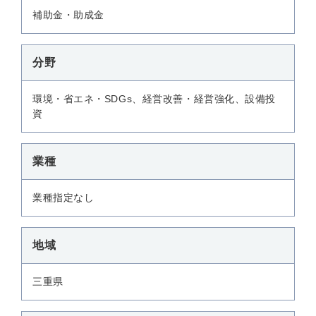
補助金・助成金
分野
環境・省エネ・SDGs、経営改善・経営強化、設備投
資
業種
業種指定なし
地域
三重県