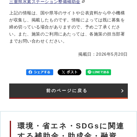
三重県水素ステーション整備補助金
上記の情報は、国や県等のサイトや公表資料から中小機構
が収集し、掲載したものです。情報によっては既に募集を
締め切っている場合がありますので、予めご了承くださ
い。また、施策のご利用にあたっては、各施策の担当部署
までお問い合わせください。
掲載日：2026年5月20日
前のページに戻る
環境・省エネ・SDGsに関連
する補助金・助成金・融資