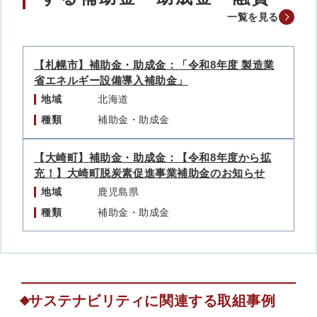
一覧を見る
【札幌市】補助金・助成金：「令和8年度 製造業
省エネルギー設備導入補助金」
地域
北海道
種類
補助金・助成金
【大崎町】補助金・助成金：【令和8年度から拡
充！】大崎町脱炭素促進事業補助金のお知らせ
地域
鹿児島県
種類
補助金・助成金
サステナビリティに関連する取組事例