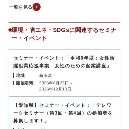
一覧を見る
環境・省エネ・SDGsに関連するセミナ
ー・イベント
セミナー・イベント：「令和8年度：女性活
躍起業応援事業 女性のための起業講座」
地域
新潟県
開催期間
2026年8月22日～
2026年12月19日
【愛知県】セミナー・イベント：「テレワ
ークセミナー（第3回・第4回）の参加者を
募集します！」