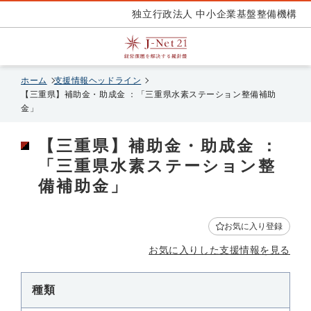
独立行政法人 中小企業基盤整備機構
ホーム
支援情報ヘッドライン
【三重県】補助金・助成金 ：「三重県水素ステーション整備補助
金」
【三重県】補助金・助成金 ：
「三重県水素ステーション整
備補助金」
お気に入り登録
お気に入りした支援情報を見る
種類