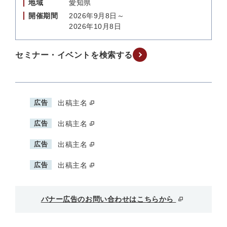
地域
愛知県
開催期間
2026年9月8日～
2026年10月8日
セミナー・イベントを検索する
広告
出稿主名
広告
出稿主名
広告
出稿主名
広告
出稿主名
バナー広告のお問い合わせはこちらから