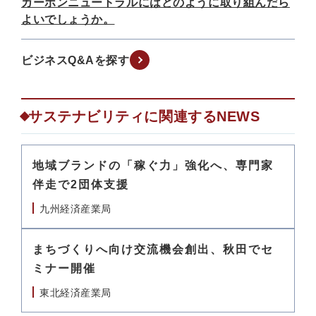
カーボンニュートラルにはどのように取り組んだら
よいでしょうか。
ビジネスQ&Aを探す
サステナビリティに関連するNEWS
地域ブランドの「稼ぐ力」強化へ、専門家
伴走で2団体支援
九州経済産業局
まちづくりへ向け交流機会創出、秋田でセ
ミナー開催
東北経済産業局