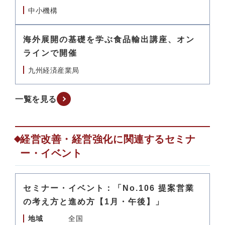
中小機構
海外展開の基礎を学ぶ食品輸出講座、オン
ラインで開催
九州経済産業局
一覧を見る
経営改善・経営強化に関連するセミナ
ー・イベント
セミナー・イベント：「No.106 提案営業
の考え方と進め方【1月・午後】」
地域
全国