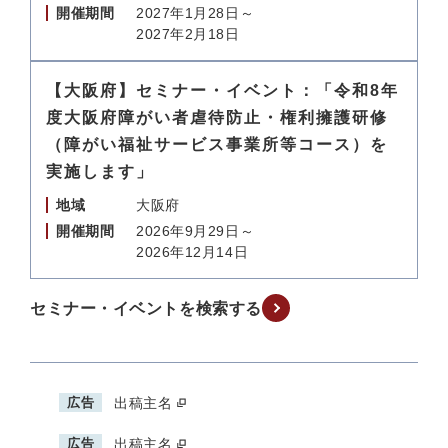
開催期間
2027年1月28日～
2027年2月18日
【大阪府】セミナー・イベント：「令和8年
度大阪府障がい者虐待防止・権利擁護研修
（障がい福祉サービス事業所等コース）を
実施します」
地域
大阪府
開催期間
2026年9月29日～
2026年12月14日
セミナー・イベントを検索する
広告
出稿主名
広告
出稿主名