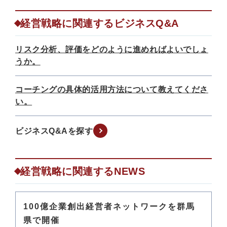
経営戦略に関連するビジネスQ&A
リスク分析、評価をどのように進めればよいでしょ
うか。
コーチングの具体的活用方法について教えてくださ
い。
ビジネスQ&Aを探す
経営戦略に関連するNEWS
100億企業創出経営者ネットワークを群馬
県で開催