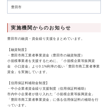
豊田市
実施機関からのお知らせ
豊田市の融資・資金繰り支援をまとめています。
【融資制度】
・豊田市商工業者事業資金（豊田市の融資制度）
小規模事業者を支援するために、「小規模企業等振興資
金 小口資金」より0.1%利率の低い「豊田市商工業者事業
資金」を実施しています。
【信用保証料補助金制度】
・中小企業者資金繰り支援制度（信用保証料補助）
市内中小企業者が借り入れた「小規模企業等振興資金」
「豊田市商工業者事業資金」に係る信用保証料の補助を行
っています。