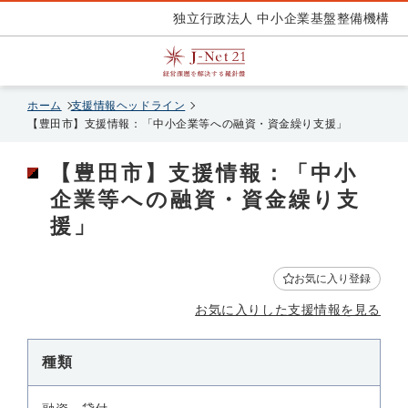
独立行政法人 中小企業基盤整備機構
ホーム
支援情報ヘッドライン
【豊田市】支援情報：「中小企業等への融資・資金繰り支援」
【豊田市】支援情報：「中小
企業等への融資・資金繰り支
援」
お気に入り登録
お気に入りした支援情報を見る
種類