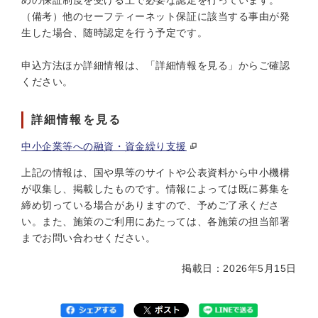
めの保証制度を受ける上で必要な認定を行っています。
（備考）他のセーフティーネット保証に該当する事由が発
生した場合、随時認定を行う予定です。
申込方法ほか詳細情報は、「詳細情報を見る」からご確認
ください。
詳細情報を見る
中小企業等への融資・資金繰り支援
上記の情報は、国や県等のサイトや公表資料から中小機構
が収集し、掲載したものです。情報によっては既に募集を
締め切っている場合がありますので、予めご了承くださ
い。また、施策のご利用にあたっては、各施策の担当部署
までお問い合わせください。
掲載日：2026年5月15日