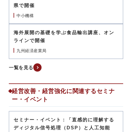
県で開催
中小機構
海外展開の基礎を学ぶ食品輸出講座、オン
ラインで開催
九州経済産業局
一覧を見る
経営改善・経営強化に関連するセミナ
ー・イベント
セミナー・イベント：「直感的に理解する
ディジタル信号処理（DSP）と人工知能