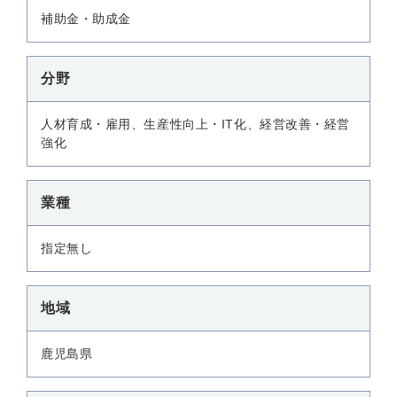
補助金・助成金
分野
人材育成・雇用、生産性向上・IT化、経営改善・経営
強化
業種
指定無し
地域
鹿児島県