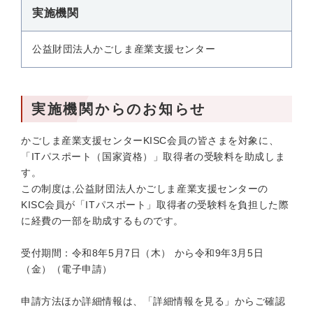
実施機関
公益財団法人かごしま産業支援センター
実施機関からのお知らせ
かごしま産業支援センターKISC会員の皆さまを対象に、
「ITパスポート（国家資格）」取得者の受験料を助成しま
す。
この制度は,公益財団法人かごしま産業支援センターの
KISC会員が「ITパスポート」取得者の受験料を負担した際
に経費の一部を助成するものです。
受付期間：令和8年5月7日（木） から令和9年3月5日
（金）（電子申請）
申請方法ほか詳細情報は、「詳細情報を見る」からご確認