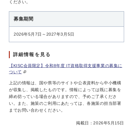
ください。
募集期間
2026年5月7日～2027年3月5日
詳細情報を見る
【KISC会員限定】令和8年度 IT資格取得支援事業の募集に
ついて
上記の情報は、国や県等のサイトや公表資料から中小機構
が収集し、掲載したものです。情報によっては既に募集を
締め切っている場合がありますので、予めご了承くださ
い。また、施策のご利用にあたっては、各施策の担当部署
までお問い合わせください。
掲載日：2026年5月15日