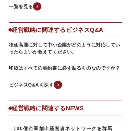
一覧を見る
経営戦略に関連するビジネスQ&A
物価高騰に対して中小企業がどのように対応してい
ったらよいか教えてください。
印紙はすべての契約書に必ず貼るものなのですか？
ビジネスQ&Aを探す
経営戦略に関連するNEWS
100億企業創出経営者ネットワークを群馬