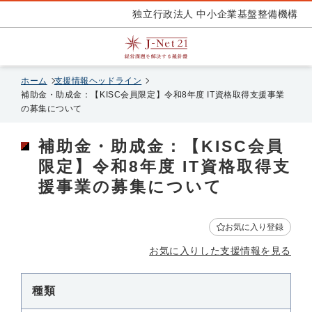
独立行政法人 中小企業基盤整備機構
ホーム
支援情報ヘッドライン
補助金・助成金：【KISC会員限定】令和8年度 IT資格取得支援事業
の募集について
補助金・助成金：【KISC会員
限定】令和8年度 IT資格取得支
援事業の募集について
お気に入り登録
お気に入りした支援情報を見る
種類