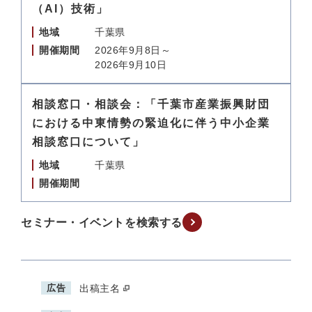
（AI）技術」
地域
千葉県
開催期間
2026年9月8日～
2026年9月10日
相談窓口・相談会：「千葉市産業振興財団
における中東情勢の緊迫化に伴う中小企業
相談窓口について」
地域
千葉県
開催期間
セミナー・イベントを検索する
広告
出稿主名