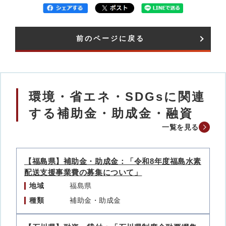
前のページに戻る
環境・省エネ・SDGsに関連
する補助金・助成金・融資
一覧を見る
【福島県】補助金・助成金：「令和8年度福島水素
配送支援事業費の募集について」
地域
福島県
種類
補助金・助成金