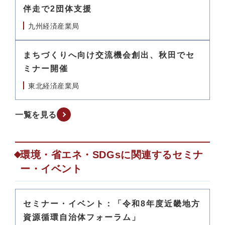
伴走で2団体支援
九州経済産業局
まちづくりへ向け交流機会創出、秋田でセ
ミナー開催
東北経済産業局
一覧を見る
環境・省エネ・SDGsに関連するセミナ
ー・イベント
セミナー・イベント：「令和8年度近畿地方
資源循環自治体フォーラム」