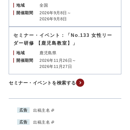
地域
全国
開催期間
2026年9月8日～
2026年9月8日
セミナー・イベント：「No.133 女性リー
ダー研修 【鹿児島教室】」
地域
鹿児島県
開催期間
2026年11月26日～
2026年11月27日
セミナー・イベントを検索する
広告
出稿主名
広告
出稿主名