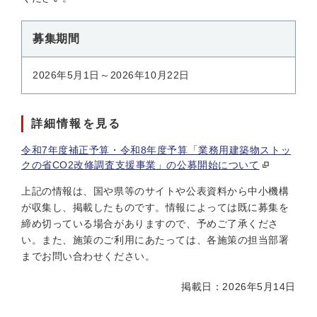
募集期間
2026年5月1日～2026年10月22日
詳細情報を見る
令和7年度補正予算・令和8年度予算「業務用建築物ストッ
クの省CO2改修調査支援事業」の公募開始について
上記の情報は、国や県等のサイトや公表資料から中小機構
が収集し、掲載したものです。情報によっては既に募集を
締め切っている場合がありますので、予めご了承くださ
い。また、施策のご利用にあたっては、各施策の担当部署
までお問い合わせください。
掲載日：2026年5月14日