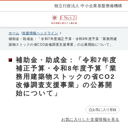
独立行政法人 中小企業基盤整備機構
ホーム
支援情報ヘッドライン
補助金・助成金：「令和7年度補正予算・令和8年度予算「業務用建
築物ストックの省CO2改修調査支援事業」の公募開始について」
補助金・助成金：「令和7年度
補正予算・令和8年度予算「業
務用建築物ストックの省CO2
改修調査支援事業」の公募開
始について」
お気に入り登録
お気に入りした支援情報を見る