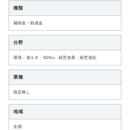
種類
補助金・助成金
分野
環境・省エネ・SDGs、経営改善・経営強化
業種
指定無し
地域
全国