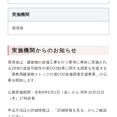
実施機関
環境省
実施機関からのお知らせ
環境省は、建築物の改修工事を行う際等に事前に実施され
るZEBの達成可能性や省CO2効果に関する調査を支援する
「業務用建築物ストックの省CO2改修調査支援事業」の公
募を開始します。
公募実施期間：令和8年5月1日（金）から 同年10月22日
（木）17時必着
申込方法ほか詳細情報は、「詳細情報を見る」からご確認
ください。