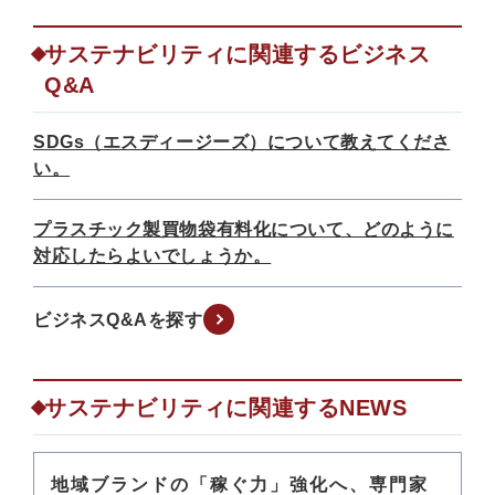
サステナビリティに関連するビジネス
Q&A
SDGs（エスディージーズ）について教えてくださ
い。
プラスチック製買物袋有料化について、どのように
対応したらよいでしょうか。
ビジネスQ&Aを探す
サステナビリティに関連するNEWS
地域ブランドの「稼ぐ力」強化へ、専門家