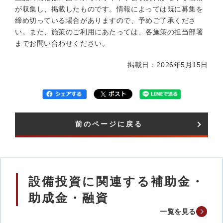
が収集し、掲載したものです。情報によっては既に募集を
締め切っている場合がありますので、予めご了承くださ
い。また、施策のご利用にあたっては、各施策の担当部署
までお問い合わせください。
掲載日：2026年5月15日
前のページに戻る
設備投資に関連する補助金・
助成金・融資
一覧を見る