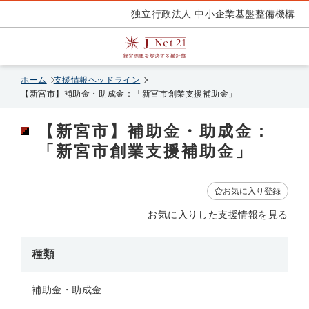
独立行政法人 中小企業基盤整備機構
ホーム
支援情報ヘッドライン
【新宮市】補助金・助成金：「新宮市創業支援補助金」
【新宮市】補助金・助成金：
「新宮市創業支援補助金」
お気に入り登録
お気に入りした支援情報を見る
種類
補助金・助成金