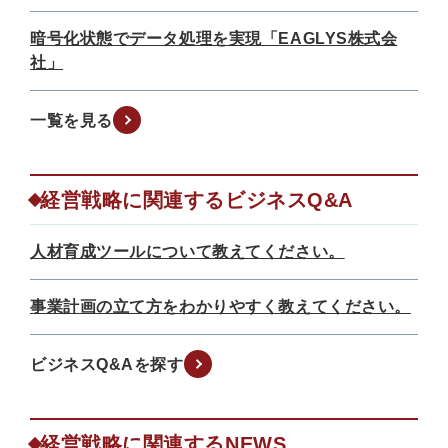
暗号化状態でデータ処理を実現「EAGLYS株式会
社」
一覧を見る
経営戦略に関連するビジネスQ&A
人材育成ツールについて教えてください。
事業計画の立て方をわかりやすく教えてください。
ビジネスQ&Aを探す
経営戦略に関連するNEWS