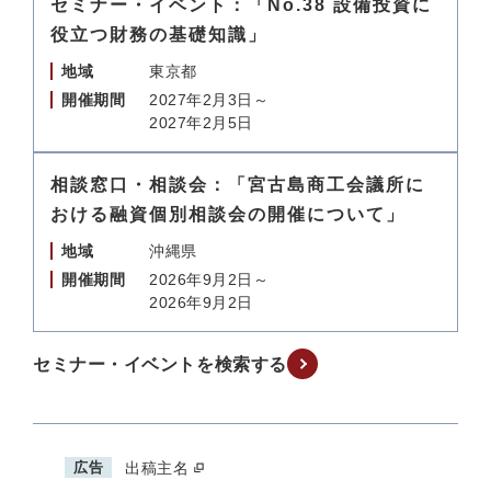
セミナー・イベント：「No.38 設備投資に
役立つ財務の基礎知識」
地域
東京都
開催期間
2027年2月3日～
2027年2月5日
相談窓口・相談会：「宮古島商工会議所に
おける融資個別相談会の開催について」
地域
沖縄県
開催期間
2026年9月2日～
2026年9月2日
セミナー・イベントを検索する
広告
出稿主名