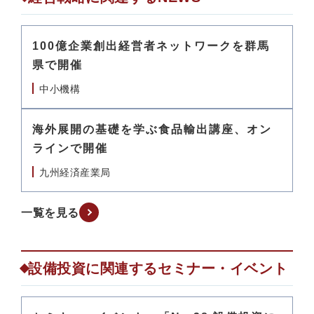
100億企業創出経営者ネットワークを群馬
県で開催
中小機構
海外展開の基礎を学ぶ食品輸出講座、オン
ラインで開催
九州経済産業局
一覧を見る
設備投資に関連するセミナー・イベント