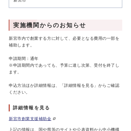
新宮市
実施機関からのお知らせ
新宮市内で創業する方に対して、必要となる費用の一部を
補助します。
申請期間：通年
※申請期間内であっても、予算に達し次第、受付を終了し
ます。
申込方法ほか詳細情報は、「詳細情報を見る」からご確認
ください。
詳細情報を見る
新宮市創業支援補助金
上記の情報は、国や県等のサイトや公表資料から中小機構