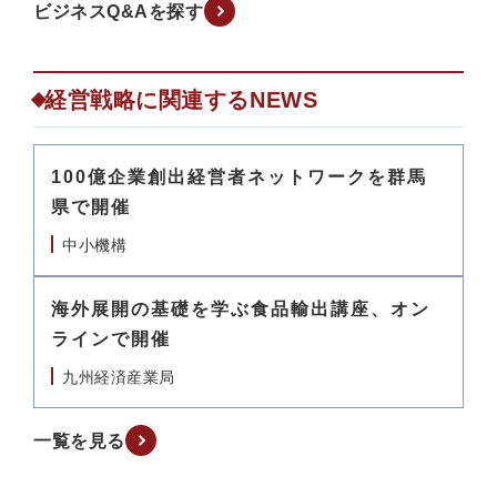
ビジネスQ&Aを探す
経営戦略に関連するNEWS
100億企業創出経営者ネットワークを群馬
県で開催
中小機構
海外展開の基礎を学ぶ食品輸出講座、オン
ラインで開催
九州経済産業局
一覧を見る