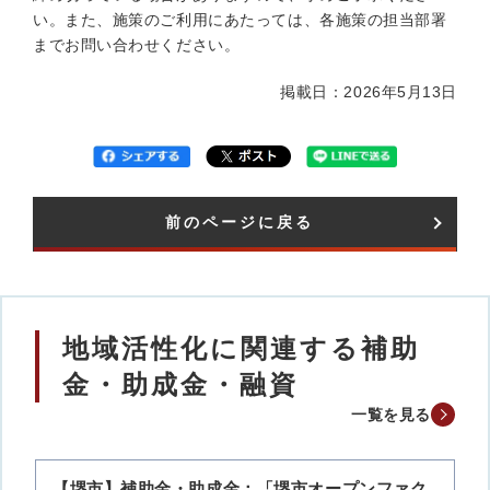
い。また、施策のご利用にあたっては、各施策の担当部署
までお問い合わせください。
掲載日：2026年5月13日
前のページに戻る
地域活性化に関連する補助
金・助成金・融資
一覧を見る
【堺市】補助金・助成金：「堺市オープンファク