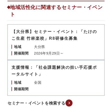
地域活性化に関連するセミナー・イベン
ト
【大分県】セミナー・イベント：「たけの
こ生産 竹林楽校」R8研修生募集
地域
大分県
開催期間
2026年9月29日～
支援情報：「社会課題解決の担い手応援ポ
ータルサイト」
地域
全国
開催期間
セミナー・イベントを検索する