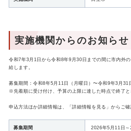
実施機関からのお知らせ
令和7年3月1日から令和8年9月30日までの間に市内
給します。
募集期間：令和8年5月11日（月曜日）〜令和9年3月3
※先着順に受け付け、予算の上限に達した時点で終了と
申込方法ほか詳細情報は、「詳細情報を見る」からご確
募集期間
2026年5月11日～