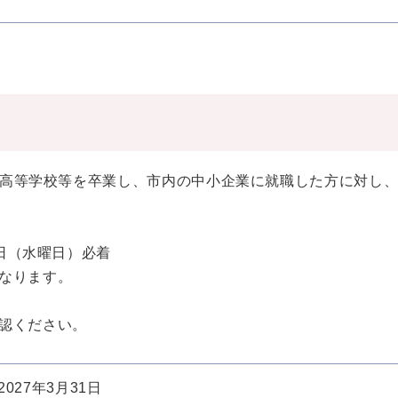
外の高等学校等を卒業し、市内の中小企業に就職した方に対し
1日（水曜日）必着
なります。
認ください。
2027年3月31日