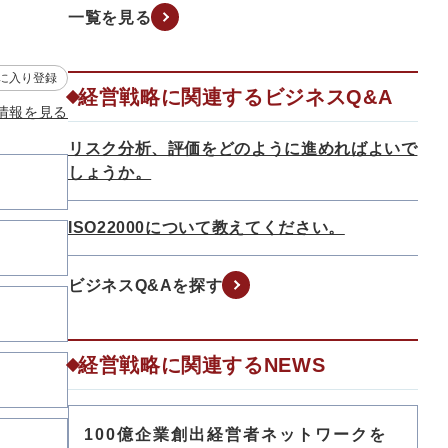
一覧を見る
に入り登録
経営戦略に関連するビジネスQ&A
情報を見る
リスク分析、評価をどのように進めればよいで
しょうか。
ISO22000について教えてください。
ビジネスQ&Aを探す
経営戦略に関連するNEWS
100億企業創出経営者ネットワークを