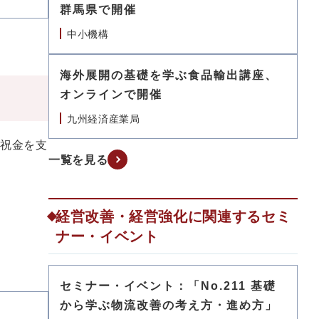
群馬県で開催
中小機構
海外展開の基礎を学ぶ食品輸出講座、
オンラインで開催
九州経済産業局
、祝金を支
一覧を見る
経営改善・経営強化に関連するセミ
ナー・イベント
セミナー・イベント：「No.211 基礎
から学ぶ物流改善の考え方・進め方」