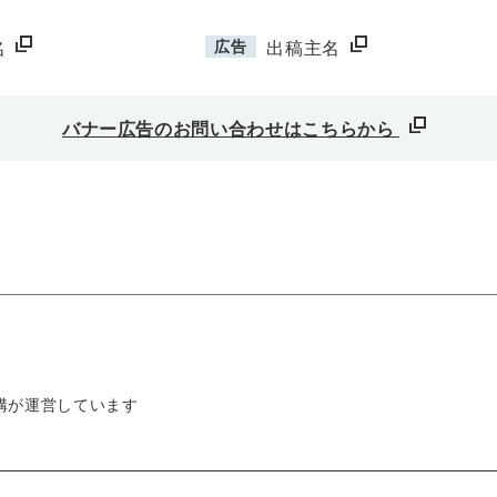
広告
名
出稿主名
バナー広告のお問い合わせはこちらから
構が運営しています