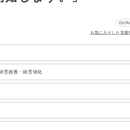
お気
お気に入りした支援
経営改善・経営強化