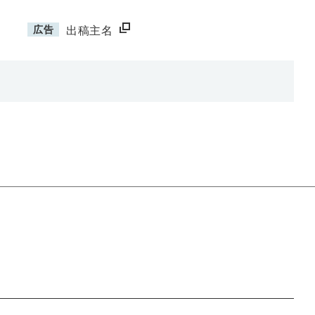
広告
出稿主名