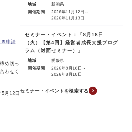
地域
新潟県
開催期間
2026年11月12日～
2026年11月13日
セミナー・イベント：「8月18日
 ※申請
（火）【第4回】経営者成長支援プログ
ラム（対面セミナー）」
地域
愛媛県
締め切っ
開催期間
2026年8月18日～
合わせく
2026年8月18日
セミナー・イベントを検索する
年5月12日