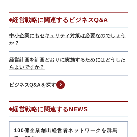
経営戦略に関連するビジネスQ&A
中小企業にもセキュリティ対策は必要なのでしょう
か？
経営計画を計画どおりに実施するためにはどうした
らよいですか？
ビジネスQ&Aを探す
経営戦略に関連するNEWS
100億企業創出経営者ネットワークを群馬