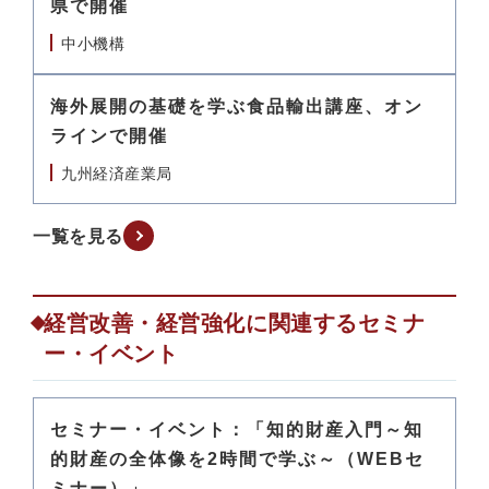
県で開催
中小機構
海外展開の基礎を学ぶ食品輸出講座、オン
ラインで開催
九州経済産業局
一覧を見る
経営改善・経営強化に関連するセミナ
ー・イベント
セミナー・イベント：「知的財産入門～知
的財産の全体像を2時間で学ぶ～（WEBセ
ミナー）」