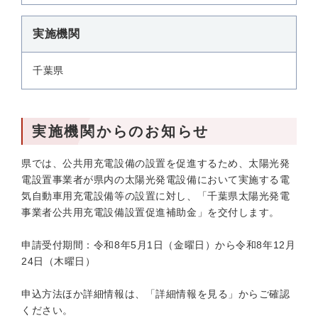
実施機関
千葉県
実施機関からのお知らせ
県では、公共用充電設備の設置を促進するため、太陽光発
電設置事業者が県内の太陽光発電設備において実施する電
気自動車用充電設備等の設置に対し、「千葉県太陽光発電
事業者公共用充電設備設置促進補助金」を交付します。
申請受付期間：令和8年5月1日（金曜日）から令和8年12月
24日（木曜日）
申込方法ほか詳細情報は、「詳細情報を見る」からご確認
ください。