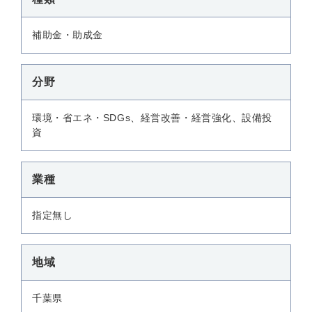
補助金・助成金
分野
環境・省エネ・SDGs、経営改善・経営強化、設備投
資
業種
指定無し
地域
千葉県