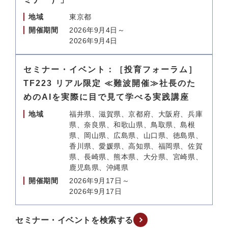
地域
東京都
開催期間
2026年9月4日～
2026年9月4日
セミナー・イベント：［投育フォーラム］
TF223 リアル限定 ≪難波開催≫社長のた
めのAIを実際に目で見て学べる実践講座
地域
福井県、滋賀県、京都府、大阪府、兵庫
県、奈良県、和歌山県、鳥取県、島根
県、岡山県、広島県、山口県、徳島県、
香川県、愛媛県、高知県、福岡県、佐賀
県、長崎県、熊本県、大分県、宮崎県、
鹿児島県、沖縄県
開催期間
2026年9月17日～
2026年9月17日
セミナー・イベントを検索する