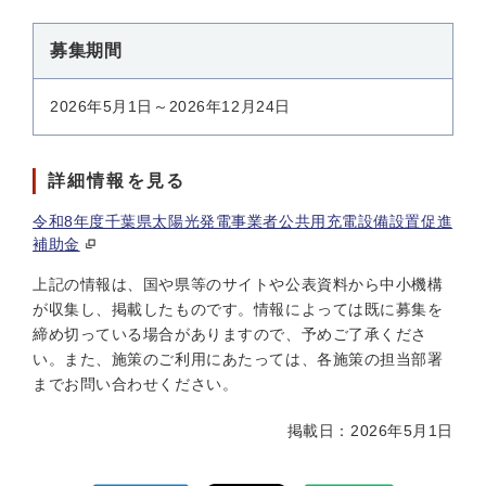
募集期間
2026年5月1日～2026年12月24日
詳細情報を見る
令和8年度千葉県太陽光発電事業者公共用充電設備設置促進
補助金
上記の情報は、国や県等のサイトや公表資料から中小機構
が収集し、掲載したものです。情報によっては既に募集を
締め切っている場合がありますので、予めご了承くださ
い。また、施策のご利用にあたっては、各施策の担当部署
までお問い合わせください。
掲載日：2026年5月1日