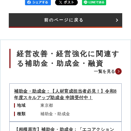
前のページに戻る
経営改善・経営強化に関連す
る補助金・助成金・融資
一覧を見る
補助金・助成金：【人材育成担当者必見！】令和8
年度スキルアップ助成金 申請受付中！
地域
東京都
種類
補助金・助成金
【相模原市】補助金・助成金：「エコアクション