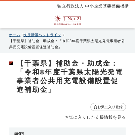
独立行政法人 中小企業基盤整備機構
ホーム
支援情報ヘッドライン
【千葉県】補助金・助成金：「令和8年度千葉県太陽光発電事業者公
共用充電設備設置促進補助金」
【千葉県】補助金・助成金：
「令和8年度千葉県太陽光発電
事業者公共用充電設備設置促
進補助金」
お気に入り登録
お気に入りした支援情報を見る
種類