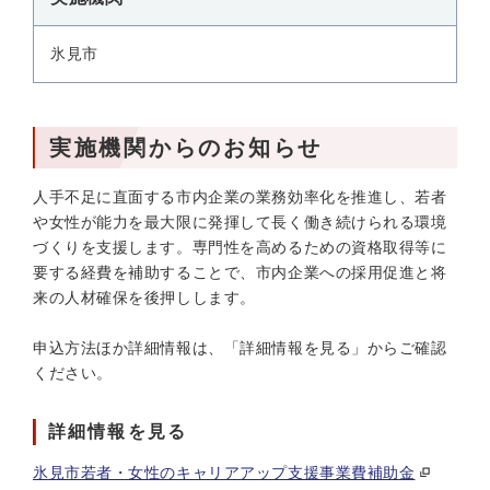
氷見市
実施機関からのお知らせ
人手不足に直面する市内企業の業務効率化を推進し、若者
や女性が能力を最大限に発揮して長く働き続けられる環境
づくりを支援します。専門性を高めるための資格取得等に
要する経費を補助することで、市内企業への採用促進と将
来の人材確保を後押しします。
申込方法ほか詳細情報は、「詳細情報を見る」からご確認
ください。
詳細情報を見る
氷見市若者・女性のキャリアアップ支援事業費補助金