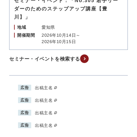
セミナー・イベント：「No.305 若手リー
ダーのためのステップアップ講座【豊
川】」
地域
愛知県
開催期間
2026年10月14日～
2026年10月15日
セミナー・イベントを検索する
広告
出稿主名
広告
出稿主名
広告
出稿主名
広告
出稿主名