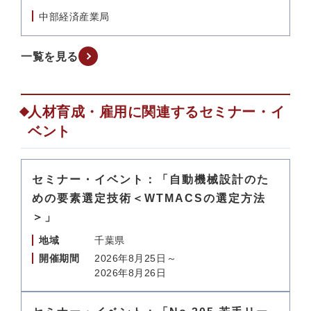
中部経済産業局
一覧を見る
人材育成・雇用に関連するセミナー・イ
ベント
セミナー・イベント：「自動機械設計のた
めの要素選定技術＜WTMACSの選定方法
＞」
地域
千葉県
開催期間
2026年8月25日～
2026年8月26日