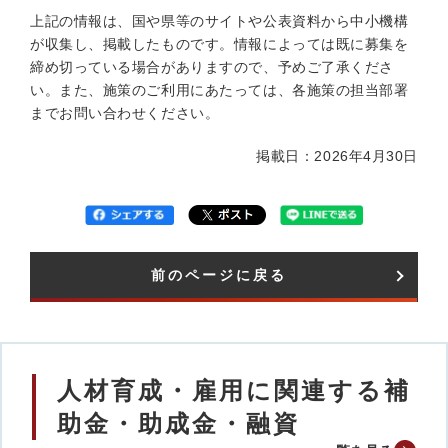
上記の情報は、国や県等のサイトや公表資料から中小機構
が収集し、掲載したものです。情報によっては既に募集を
締め切っている場合がありますので、予めご了承くださ
い。また、施策のご利用にあたっては、各施策の担当部署
までお問い合わせください。
掲載日：2026年4月30日
前のページに戻る
人材育成・雇用に関連する補
助金・助成金・融資