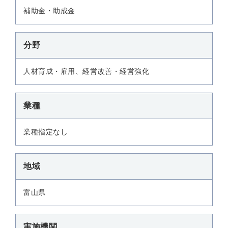
補助金・助成金
分野
人材育成・雇用、経営改善・経営強化
業種
業種指定なし
地域
富山県
実施機関