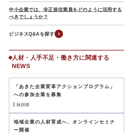
中小企業では、非正規従業員をどのように活用する
べきでしょうか？
ビジネスQ&Aを探す
人材・人手不足・働き方に関連する
NEWS
「あきた企業変革アクションプログラム」
への参加企業を募集
秋田県
地域企業の人材育成へ、オンラインセミナ
ー開催