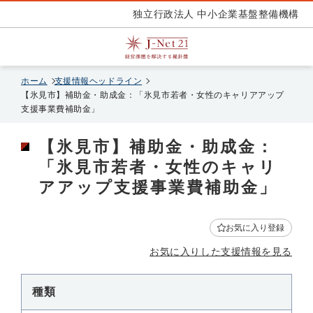
独立行政法人 中小企業基盤整備機構
ホーム
支援情報ヘッドライン
【氷見市】補助金・助成金：「氷見市若者・女性のキャリアアップ
支援事業費補助金」
【氷見市】補助金・助成金：
「氷見市若者・女性のキャリ
アアップ支援事業費補助金」
お気に入り登録
お気に入りした支援情報を見る
種類