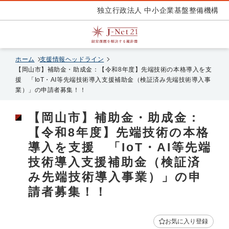
独立行政法人 中小企業基盤整備機構
ホーム
支援情報ヘッドライン
【岡山市】補助金・助成金：【令和8年度】先端技術の本格導入を支
援 「IоT・AI等先端技術導入支援補助金（検証済み先端技術導入事
業）」の申請者募集！！
【岡山市】補助金・助成金：
【令和8年度】先端技術の本格
導入を支援 「IоT・AI等先端
技術導入支援補助金（検証済
み先端技術導入事業）」の申
請者募集！！
お気に入り登録