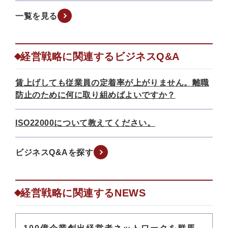
一覧を見る
経営戦略に関連するビジネスQ&A
賃上げしても従業員の定着率が上がりません。離職
防止のために何に取り組めばよいですか？
ISO22000について教えてください。
ビジネスQ&Aを探す
経営戦略に関連するNEWS