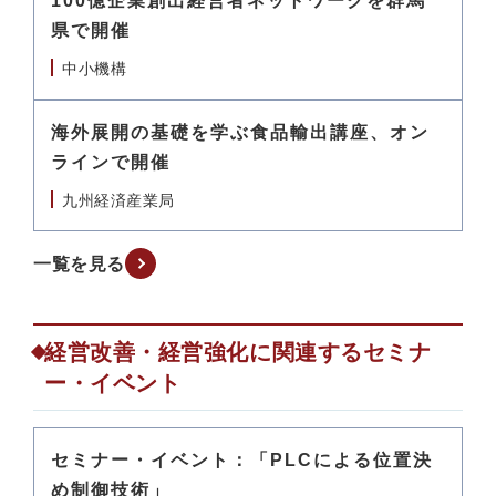
100億企業創出経営者ネットワークを群馬
県で開催
中小機構
海外展開の基礎を学ぶ食品輸出講座、オン
ラインで開催
九州経済産業局
一覧を見る
経営改善・経営強化に関連するセミナ
ー・イベント
セミナー・イベント：「PLCによる位置決
め制御技術」