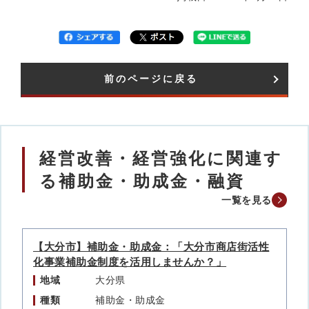
前のページに戻る
経営改善・経営強化に関連す
る補助金・助成金・融資
一覧を見る
【大分市】補助金・助成金：「大分市商店街活性
化事業補助金制度を活用しませんか？」
地域
大分県
種類
補助金・助成金