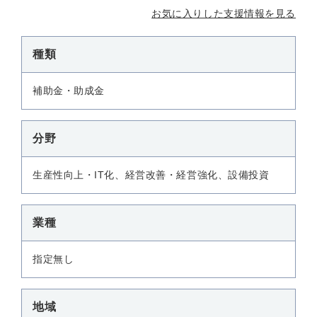
お気に入りした支援情報を見る
種類
補助金・助成金
分野
生産性向上・IT化、経営改善・経営強化、設備投資
業種
指定無し
地域