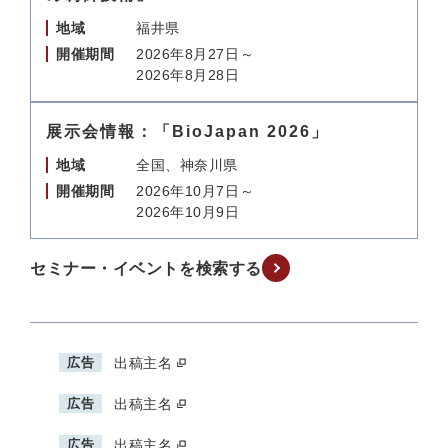
地域
福井県
開催期間
2026年8月27日～
2026年8月28日
展示会情報：「BioJapan 2026」
地域
全国、神奈川県
開催期間
2026年10月7日～
2026年10月9日
セミナー・イベントを検索する
広告
出稿主名
広告
出稿主名
広告
出稿主名