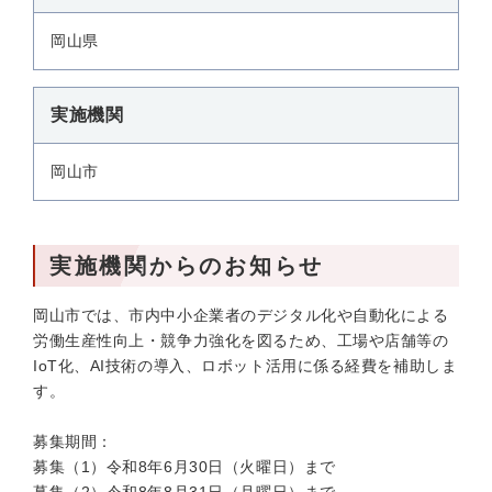
岡山県
実施機関
岡山市
実施機関からのお知らせ
岡山市では、市内中小企業者のデジタル化や自動化による
労働生産性向上・競争力強化を図るため、工場や店舗等の
IoT化、AI技術の導入、ロボット活用に係る経費を補助しま
す。
募集期間：
募集（1）令和8年6月30日（火曜日）まで