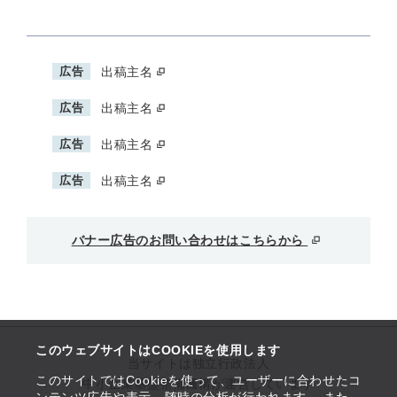
広告
出稿主名
広告
出稿主名
広告
出稿主名
広告
出稿主名
バナー広告のお問い合わせはこちらから
このウェブサイトはCOOKIEを使用します
当サイトは独立行政法人
このサイトではCookieを使って、ユーザーに合わせたコ
中小企業基盤整備機構が運営しています