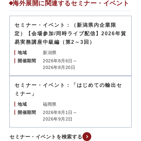
海外展開に関連するセミナー・イベント
セミナー・イベント：（新潟県内企業限
定）【会場参加/同時ライブ配信】2026年貿
易実務講座中級編（第2～3回）
地域
新潟県
開催期間
2026年8月6日～
2026年8月20日
セミナー・イベント：「はじめての輸出セ
ミナー」
地域
福岡県
開催期間
2026年8月1日～
2026年9月2日
セミナー・イベントを検索する