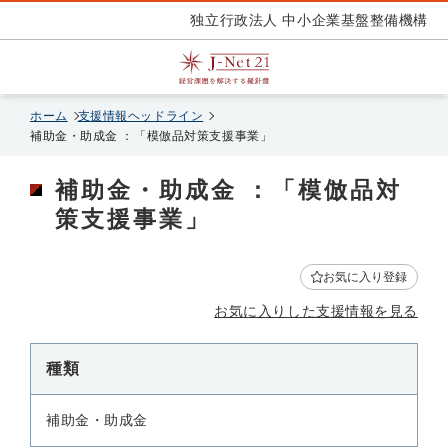
独立行政法人 中小企業基盤整備機構
ホーム
支援情報ヘッドライン
補助金・助成金 ：「模倣品対策支援事業」
補助金・助成金 ：「模倣品対
策支援事業」
お気に入り登録
お気に入りした支援情報を見る
種類
補助金・助成金