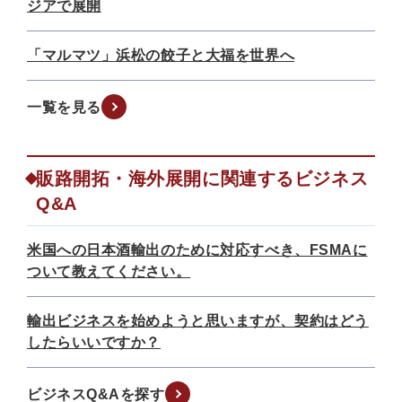
ジアで展開
「マルマツ」浜松の餃子と大福を世界へ
一覧を見る
販路開拓・海外展開に関連するビジネス
Q&A
米国への日本酒輸出のために対応すべき、FSMAに
ついて教えてください。
輸出ビジネスを始めようと思いますが、契約はどう
したらいいですか？
ビジネスQ&Aを探す