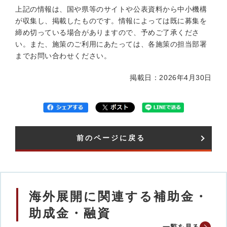
上記の情報は、国や県等のサイトや公表資料から中小機構
が収集し、掲載したものです。情報によっては既に募集を
締め切っている場合がありますので、予めご了承くださ
い。また、施策のご利用にあたっては、各施策の担当部署
までお問い合わせください。
掲載日：2026年4月30日
前のページに戻る
海外展開に関連する補助金・
助成金・融資