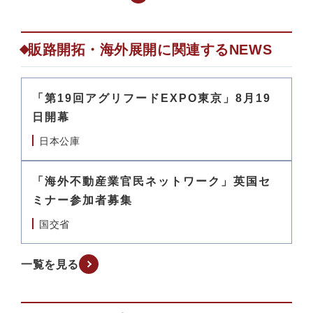
販路開拓・海外展開に関連するNEWS
「第19回アグリフードEXPO東京」8月19
日開幕
日本公庫
「海外不動産業官民ネットワーク」英国セ
ミナー参加者募集
国交省
一覧を見る