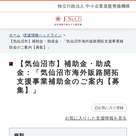
独立行政法人 中小企業基盤整備機構
ホーム
支援情報ヘッドライン
【気仙沼市】補助金・助成金：「気仙沼市海外販路開拓支援事業補
助金のご案内【募集】」
【気仙沼市】補助金・助成
金：「気仙沼市海外販路開拓
支援事業補助金のご案内【募
集】」
お気に入り登録
お気に入りした支援情報を見る
種類