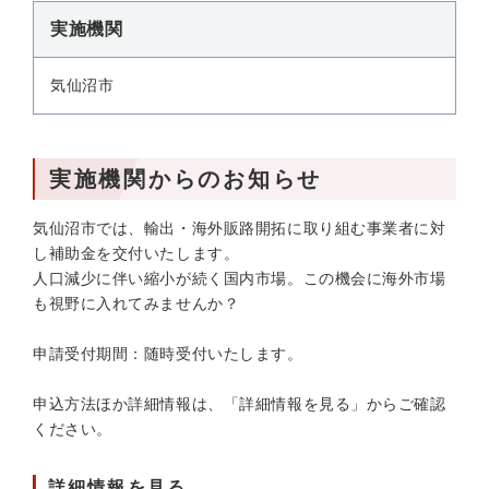
実施機関
気仙沼市
実施機関からのお知らせ
気仙沼市では、輸出・海外販路開拓に取り組む事業者に対
し補助金を交付いたします。
人口減少に伴い縮小が続く国内市場。この機会に海外市場
も視野に入れてみませんか？
申請受付期間：随時受付いたします。
申込方法ほか詳細情報は、「詳細情報を見る」からご確認
ください。
詳細情報を見る