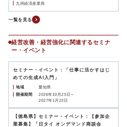
九州経済産業局
一覧を見る
経営改善・経営強化に関連するセミナ
ー・イベント
セミナー・イベント：「仕事に活かすはじ
めての生成AI入門」
地域
愛知県
開催期間
2026年10月23日～
2027年1月23日
【徳島県】セミナー・イベント：【参加企
業募集】「日タイ オンデマンド商談会