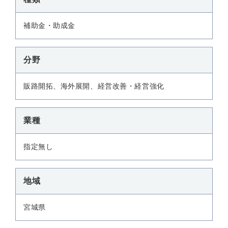
補助金・助成金
分野
販路開拓、海外展開、経営改善・経営強化
業種
指定無し
地域
宮城県