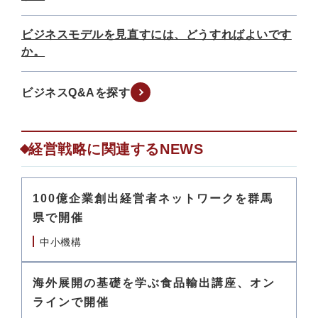
ビジネスモデルを見直すには、どうすればよいです
か。
ビジネスQ&Aを探す
経営戦略に関連するNEWS
100億企業創出経営者ネットワークを群馬
県で開催
中小機構
海外展開の基礎を学ぶ食品輸出講座、オン
ラインで開催