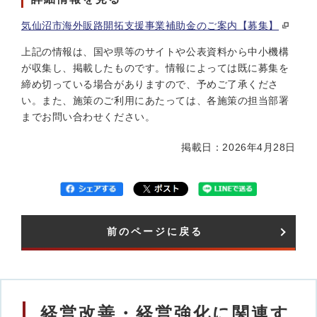
気仙沼市海外販路開拓支援事業補助金のご案内【募集】
上記の情報は、国や県等のサイトや公表資料から中小機構
が収集し、掲載したものです。情報によっては既に募集を
締め切っている場合がありますので、予めご了承くださ
い。また、施策のご利用にあたっては、各施策の担当部署
までお問い合わせください。
掲載日：2026年4月28日
前のページに戻る
経営改善・経営強化に関連す