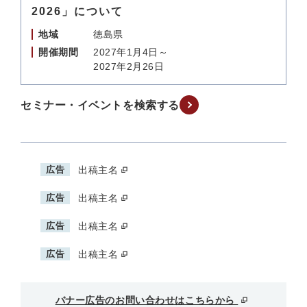
2026」について
地域
徳島県
開催期間
2027年1月4日～
2027年2月26日
セミナー・イベントを検索する
広告
出稿主名
広告
出稿主名
広告
出稿主名
広告
出稿主名
バナー広告のお問い合わせはこちらから