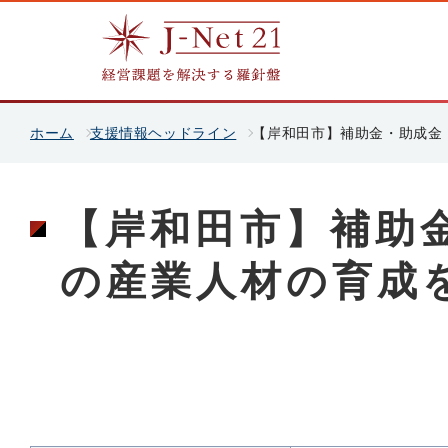
ホーム
支援情報ヘッドライン
【岸和田市】補助金・助成金
【岸和田市】補助
の産業人材の育成