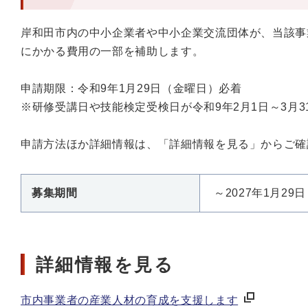
岸和田市内の中小企業者や中小企業交流団体が、当該事
にかかる費用の一部を補助します。
申請期限：令和9年1月29日（金曜日）必着
※研修受講日や技能検定受検日が令和9年2月1日～3月
申請方法ほか詳細情報は、「詳細情報を見る」からご確
募集期間
～2027年1月29日
詳細情報を見る
市内事業者の産業人材の育成を支援します