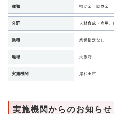
種類
補助金・助成金
分野
人材育成・雇用、
業種
業種指定なし
地域
大阪府
実施機関
岸和田市
実施機関からのお知らせ