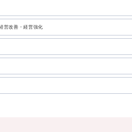
経営改善・経営強化