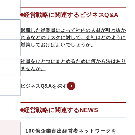
経営戦略に関連するビジネスQ&A
退職した従業員によって社内の人材が引き抜か
れるなどのリスクに対して、会社はどのように
対策しておけばよいでしょうか。
社員をひとつにまとめるために何か方法はあり
ませんか。
ビジネスQ&Aを探す
経営戦略に関連するNEWS
100億企業創出経営者ネットワークを