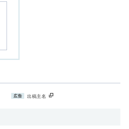
広告
出稿主名