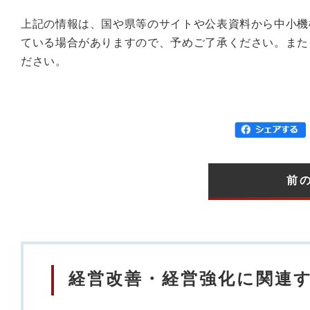
上記の情報は、国や県等のサイトや公表資料から中小機
ている場合がありますので、予めご了承ください。また
ださい。
前
経営改善・経営強化に関連