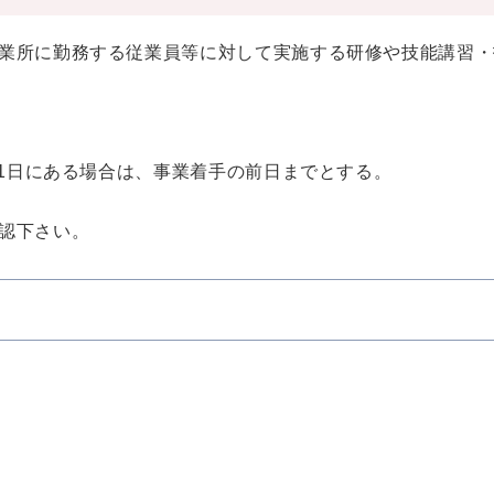
業所に勤務する従業員等に対して実施する研修や技能講習・
31日にある場合は、事業着手の前日までとする。
認下さい。