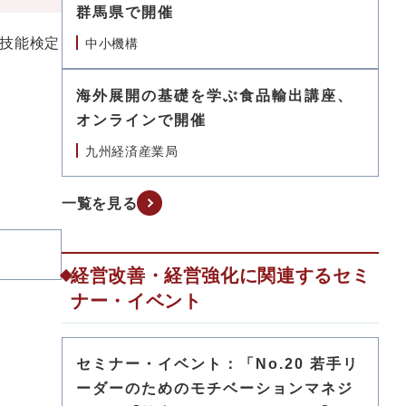
群馬県で開催
技能検定
中小機構
海外展開の基礎を学ぶ食品輸出講座、
オンラインで開催
九州経済産業局
一覧を見る
経営改善・経営強化に関連するセミ
ナー・イベント
セミナー・イベント：「No.20 若手リ
ーダーのためのモチベーションマネジ