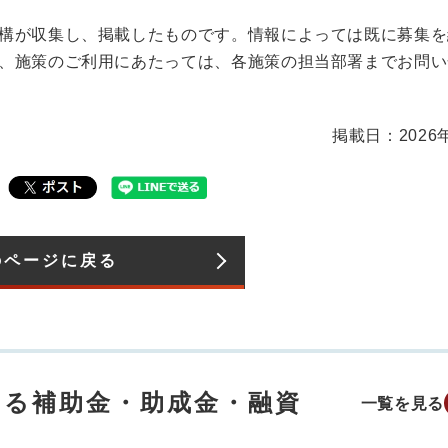
構が収集し、掲載したものです。情報によっては既に募集を
、施策のご利用にあたっては、各施策の担当部署までお問い
掲載日：2026
のページに戻る
する補助金・助成金・融資
一覧を見る