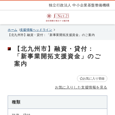
独立行政法人 中小企業基盤整備機構
ホーム
支援情報ヘッドライン
【北九州市】融資・貸付：「新事業開拓支援資金」のご案内
【北九州市】融資・貸付：
「新事業開拓支援資金」のご
案内
お気に入り登録
お気に入りした支援情報を見る
種類