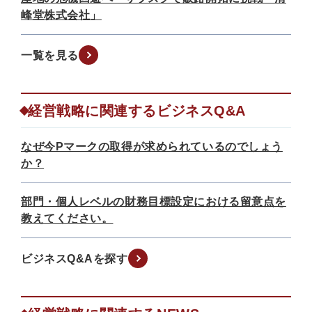
峰堂株式会社」
一覧を見る
経営戦略に関連するビジネスQ&A
なぜ今Pマークの取得が求められているのでしょう
か？
部門・個人レベルの財務目標設定における留意点を
教えてください。
ビジネスQ&Aを探す