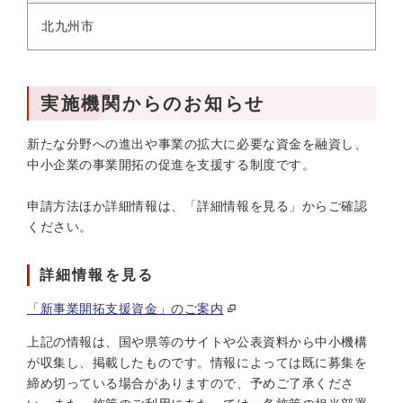
北九州市
実施機関からのお知らせ
新たな分野への進出や事業の拡大に必要な資金を融資し、
中小企業の事業開拓の促進を支援する制度です。
申請方法ほか詳細情報は、「詳細情報を見る」からご確認
ください。
詳細情報を見る
「新事業開拓支援資金」のご案内
上記の情報は、国や県等のサイトや公表資料から中小機構
が収集し、掲載したものです。情報によっては既に募集を
締め切っている場合がありますので、予めご了承くださ