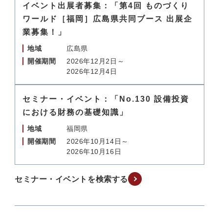
イベント出展者募集：「第4回 ものづくり
ワールド［福岡］広島県共同ブース 出展企
業募集！」
地域
広島県
開催期間
2026年12月2日～
2026年12月4日
セミナー・イベント：「No.130 設備投資
における財務の基礎知識」
地域
福岡県
開催期間
2026年10月14日～
2026年10月16日
セミナー・イベントを検索する