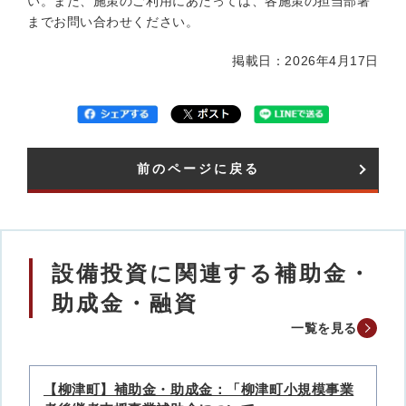
い。また、施策のご利用にあたっては、各施策の担当部署
までお問い合わせください。
掲載日：2026年4月17日
前のページに戻る
設備投資に関連する補助金・
助成金・融資
一覧を見る
【柳津町】補助金・助成金：「柳津町小規模事業