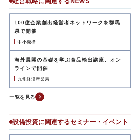
経営戦略に関連するNEWS
100億企業創出経営者ネットワークを群馬
県で開催
中小機構
海外展開の基礎を学ぶ食品輸出講座、オン
ラインで開催
九州経済産業局
一覧を見る
設備投資に関連するセミナー・イベント