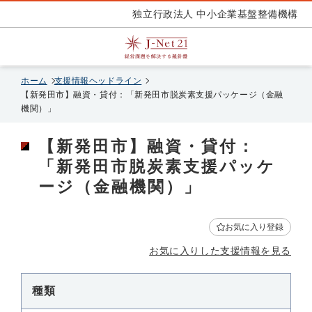
独立行政法人 中小企業基盤整備機構
ホーム
支援情報ヘッドライン
【新発田市】融資・貸付：「新発田市脱炭素支援パッケージ（金融
機関）」
【新発田市】融資・貸付：
「新発田市脱炭素支援パッケ
ージ（金融機関）」
お気に入り登録
お気に入りした支援情報を見る
種類