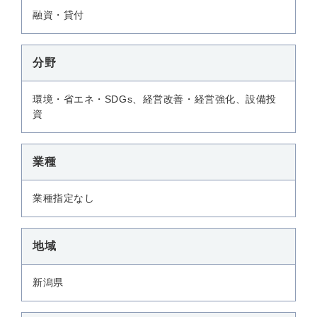
融資・貸付
分野
環境・省エネ・SDGs、経営改善・経営強化、設備投
資
業種
業種指定なし
地域
新潟県