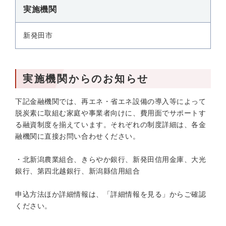
実施機関
新発田市
実施機関からのお知らせ
下記金融機関では、再エネ・省エネ設備の導入等によって
脱炭素に取組む家庭や事業者向けに、費用面でサポートす
る融資制度を揃えています。それぞれの制度詳細は、各金
融機関に直接お問い合わせください。
・北新潟農業組合、きらやか銀行、新発田信用金庫、大光
銀行、第四北越銀行、新潟縣信用組合
申込方法ほか詳細情報は、「詳細情報を見る」からご確認
ください。