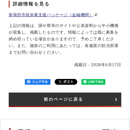
詳細情報を見る
新発田市脱炭素支援パッケージ（金融機関）
上記の情報は、国や県等のサイトや公表資料から中小機構
が収集し、掲載したものです。情報によっては既に募集を
締め切っている場合がありますので、予めご了承くださ
い。また、施策のご利用にあたっては、各施策の担当部署
までお問い合わせください。
掲載日：2026年4月17日
前のページに戻る