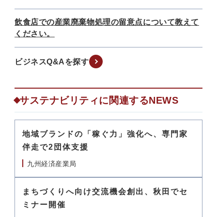
飲食店での産業廃棄物処理の留意点について教えて
ください。
ビジネスQ&Aを探す
サステナビリティに関連するNEWS
地域ブランドの「稼ぐ力」強化へ、専門家
伴走で2団体支援
九州経済産業局
まちづくりへ向け交流機会創出、秋田でセ
ミナー開催