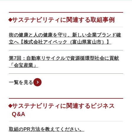
サステナビリティに関連する取組事例
街の健康と人の健康を守り、新しい企業ブランド確
立へ【株式会社アイペック（富山県富山市）】
第7回：自動車リサイクルで資源循環型社会に貢献
「会宝産業」
一覧を見る
サステナビリティに関連するビジネス
Q&A
取組のPR方法を教えてください。