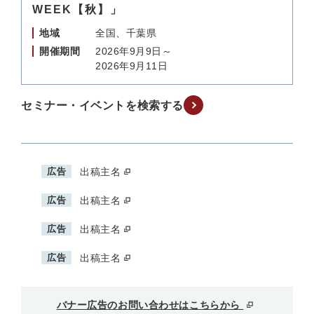
WEEK【秋】」
地域
全国、千葉県
開催期間
2026年9月9日～
2026年9月11日
セミナー・イベントを検索する
広告
出稿主名
広告
出稿主名
広告
出稿主名
広告
出稿主名
バナー広告のお問い合わせはこちらから