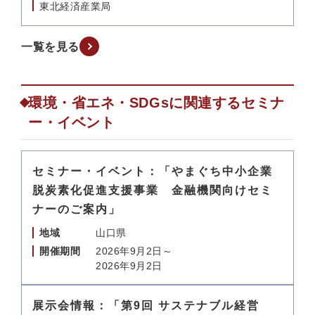
東北経済産業局
一覧を見る
環境・省エネ・SDGsに関連するセミナ
ー・イベント
セミナー・イベント：「やまぐち中小企業
脱炭素化促進支援事業 金融機関向けセミ
ナーのご案内」
地域
山口県
開催期間
2026年9月2日～
2026年9月2日
展示会情報：「第9回 サステナブル経営