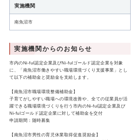
実施機関
南魚沼市
実施機関からのお知らせ
市内のNi-ful認定企業及びNi-fulゴールド認定企業を対象
に、「南魚沼市働きやすい職場環境づくり支援事業」とし
て以下の補助金と奨励金を支給します。
【南魚沼市職場環境整備補助金】
子育てがしやすい職場への環境改善や、全ての従業員が活
躍できる職場環境づくりを行う市内のNi-ful認定企業及び
Ni-fulゴールド認定企業に対して補助金を交付
申請期間：随時募集
【南魚沼市男性の育児休業取得促進奨励金】