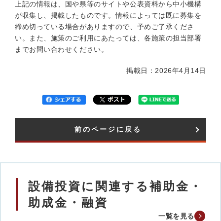
上記の情報は、国や県等のサイトや公表資料から中小機構
が収集し、掲載したものです。情報によっては既に募集を
締め切っている場合がありますので、予めご了承くださ
い。また、施策のご利用にあたっては、各施策の担当部署
までお問い合わせください。
掲載日：2026年4月14日
前のページに戻る
設備投資に関連する補助金・
助成金・融資
一覧を見る