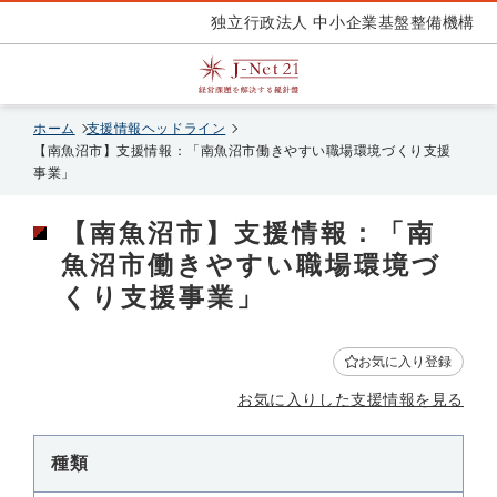
独立行政法人 中小企業基盤整備機構
ホーム
支援情報ヘッドライン
【南魚沼市】支援情報：「南魚沼市働きやすい職場環境づくり支援
事業」
【南魚沼市】支援情報：「南
魚沼市働きやすい職場環境づ
くり支援事業」
お気に入り登録
お気に入りした支援情報を見る
種類