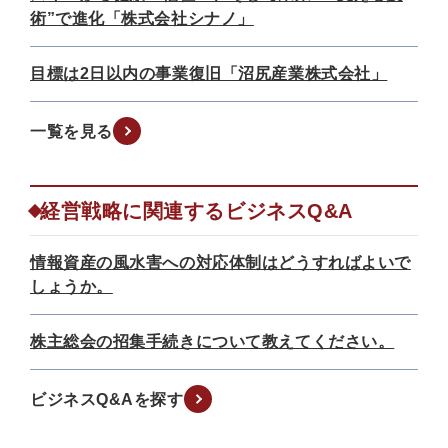
術”で進化「株式会社シナノ」
目標は2日以内の事業復旧「沼尻産業株式会社」
一覧を見る
経営戦略に関連するビジネスQ&A
情報資産の風水害への対応体制はどうすればよいで
しょうか。
株主総会の招集手続きについて教えてください。
ビジネスQ&Aを探す