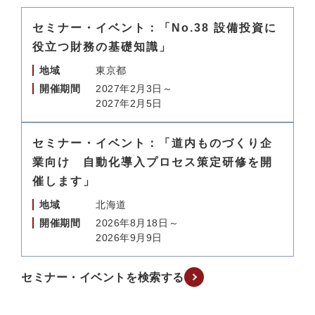
セミナー・イベント：「No.38 設備投資に
役立つ財務の基礎知識」
地域
東京都
開催期間
2027年2月3日～
2027年2月5日
セミナー・イベント：「道内ものづくり企
業向け 自動化導入プロセス策定研修を開
催します」
地域
北海道
開催期間
2026年8月18日～
2026年9月9日
セミナー・イベントを検索する