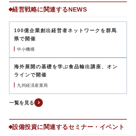
経営戦略に関連するNEWS
100億企業創出経営者ネットワークを群馬
県で開催
中小機構
海外展開の基礎を学ぶ食品輸出講座、オン
ラインで開催
九州経済産業局
一覧を見る
設備投資に関連するセミナー・イベント