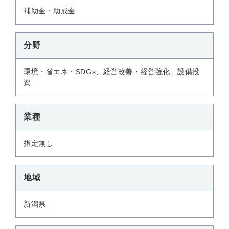
補助金・助成金
分野
環境・省エネ・SDGs、経営改善・経営強化、設備投
資
業種
指定無し
地域
新潟県