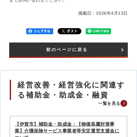
までお問い合わせください。
掲載日：2026年4月13日
前のページに戻る
経営改善・経営強化に関連す
る補助金・助成金・融資
一覧を見る
【伊賀市】補助金・助成金：【物価高騰対策事
業】介護保険サービス事業者等安定運営支援金に