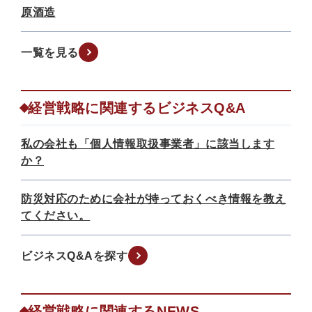
原酒造
一覧を見る
経営戦略に関連するビジネスQ&A
私の会社も「個人情報取扱事業者」に該当します
か？
防災対応のために会社が持っておくべき情報を教え
てください。
ビジネスQ&Aを探す
経営戦略に関連するNEWS