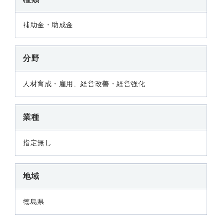
補助金・助成金
分野
人材育成・雇用、経営改善・経営強化
業種
指定無し
地域
徳島県