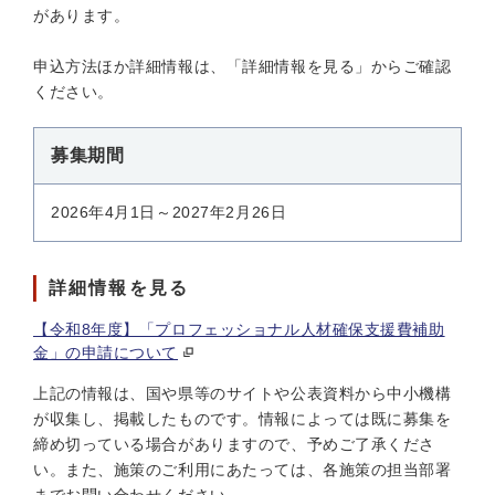
があります。
申込方法ほか詳細情報は、「詳細情報を見る」からご確認
ください。
募集期間
2026年4月1日～2027年2月26日
詳細情報を見る
【令和8年度】「プロフェッショナル人材確保支援費補助
金」の申請について
上記の情報は、国や県等のサイトや公表資料から中小機構
が収集し、掲載したものです。情報によっては既に募集を
締め切っている場合がありますので、予めご了承くださ
い。また、施策のご利用にあたっては、各施策の担当部署