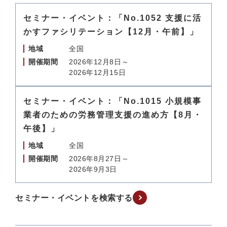
セミナー・イベント：「No.1052 支援に活
かすファシリテーション【12月・午前】」
地域
全国
開催期間
2026年12月8日～
2026年12月15日
セミナー・イベント：「No.1015 小規模事
業者のための労務管理支援の進め方【8月・
午後】」
地域
全国
開催期間
2026年8月27日～
2026年9月3日
セミナー・イベントを検索する