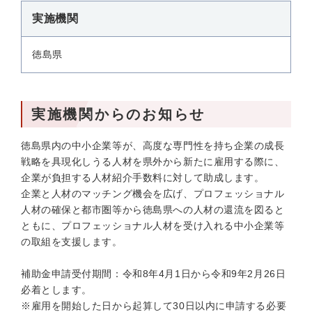
実施機関
徳島県
実施機関からのお知らせ
徳島県内の中小企業等が、高度な専門性を持ち企業の成長
戦略を具現化しうる人材を県外から新たに雇用する際に、
企業が負担する人材紹介手数料に対して助成します。
企業と人材のマッチング機会を広げ、プロフェッショナル
人材の確保と都市圏等から徳島県への人材の還流を図ると
ともに、プロフェッショナル人材を受け入れる中小企業等
の取組を支援します。
補助金申請受付期間：令和8年4月1日から令和9年2月26日
必着とします。
※雇用を開始した日から起算して30日以内に申請する必要