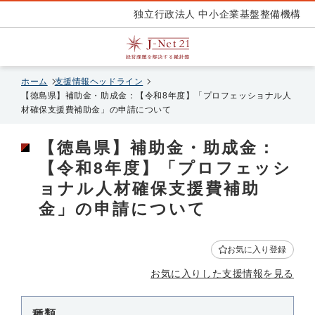
独立行政法人 中小企業基盤整備機構
ホーム
支援情報ヘッドライン
【徳島県】補助金・助成金：【令和8年度】「プロフェッショナル人
材確保支援費補助金」の申請について
【徳島県】補助金・助成金：
【令和8年度】「プロフェッシ
ョナル人材確保支援費補助
金」の申請について
お気に入り登録
お気に入りした支援情報を見る
種類