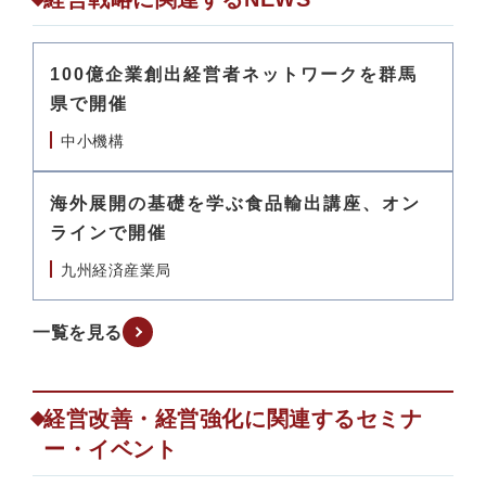
100億企業創出経営者ネットワークを群馬
県で開催
中小機構
海外展開の基礎を学ぶ食品輸出講座、オン
ラインで開催
九州経済産業局
一覧を見る
経営改善・経営強化に関連するセミナ
ー・イベント