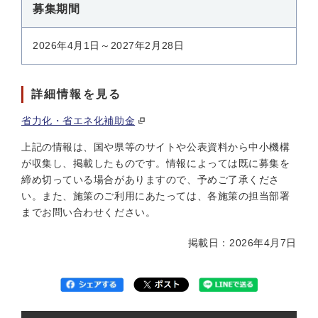
募集期間
2026年4月1日～2027年2月28日
詳細情報を見る
省力化・省エネ化補助金
上記の情報は、国や県等のサイトや公表資料から中小機構
が収集し、掲載したものです。情報によっては既に募集を
締め切っている場合がありますので、予めご了承くださ
い。また、施策のご利用にあたっては、各施策の担当部署
までお問い合わせください。
掲載日：2026年4月7日