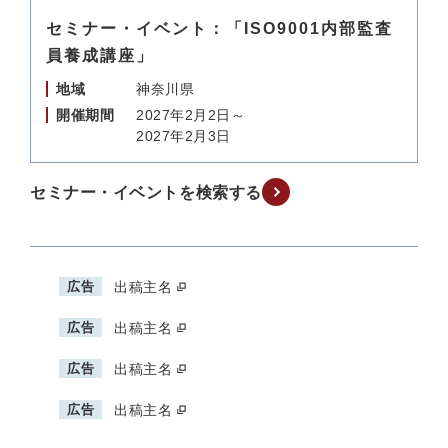
セミナー・イベント：「ISO9001内部監査
員養成講座」
地域
神奈川県
開催期間
2027年2月2日～
2027年2月3日
セミナー・イベントを検索する
広告
出稿主名
広告
出稿主名
広告
出稿主名
広告
出稿主名