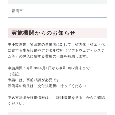
新潟市
実施機関からのお知らせ
中小製造業、物流業の事業者に対して、省力化・省エネ化
に資する生産設備やデジタル技術（ソフトウェア・システ
ム等）の導入に要する費用の一部を補助します。
申請期間：令和8年4月1日から令和9年2月末まで
（注記）
申請には、事前相談が必要です
設備等の発注は、交付決定後に行ってください
申込方法ほか詳細情報は、「詳細情報を見る」からご確認
ください。