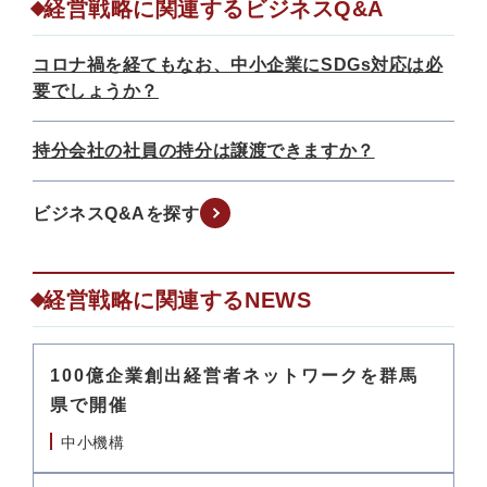
経営戦略に関連するビジネスQ&A
コロナ禍を経てもなお、中小企業にSDGs対応は必
要でしょうか？
持分会社の社員の持分は譲渡できますか？
ビジネスQ&Aを探す
経営戦略に関連するNEWS
100億企業創出経営者ネットワークを群馬
県で開催
中小機構