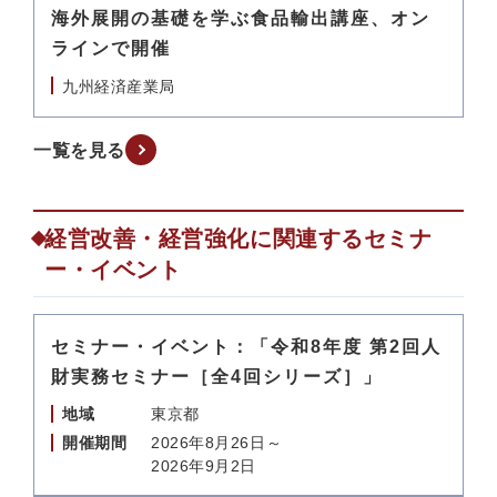
海外展開の基礎を学ぶ食品輸出講座、オン
ラインで開催
九州経済産業局
一覧を見る
経営改善・経営強化に関連するセミナ
ー・イベント
セミナー・イベント：「令和8年度 第2回人
財実務セミナー［全4回シリーズ］」
地域
東京都
開催期間
2026年8月26日～
2026年9月2日