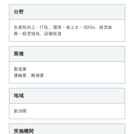
分野
生産性向上・IT化、環境・省エネ・SDGs、経営改
善・経営強化、設備投資
業種
製造業
運輸業，郵便業
地域
新潟県
実施機関