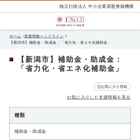
独立行政法人 中小企業基盤整備機構
ホーム
支援情報ヘッドライン
【新潟市】補助金・助成金：「省力化・省エネ化補助金」
【新潟市】補助金・助成金：
「省力化・省エネ化補助金」
お気に入り登録
お気に入りした支援情報を見る
種類
補助金・助成金