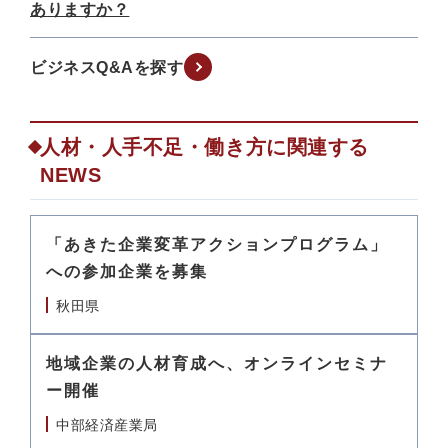
ありますか？
ビジネスQ&Aを探す
人材・人手不足・働き方に関連する
NEWS
「あきた企業変革アクションプログラム」
への参加企業を募集
秋田県
地域企業の人材育成へ、オンラインセミナ
ー開催
中部経済産業局