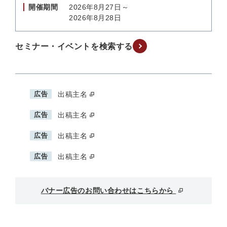
開催期間
2026年8月27日～
2026年8月28日
セミナー・イベントを検索する
広告
出稿主名
広告
出稿主名
広告
出稿主名
広告
出稿主名
バナー広告のお問い合わせはこちらから