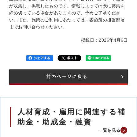
が収集し、掲載したものです。情報によっては既に募集を
締め切っている場合がありますので、予めご了承くださ
い。また、施策のご利用にあたっては、各施策の担当部署
までお問い合わせください。
掲載日：2026年4月6日
前のページに戻る
人材育成・雇用に関連する補
助金・助成金・融資
一覧を見る