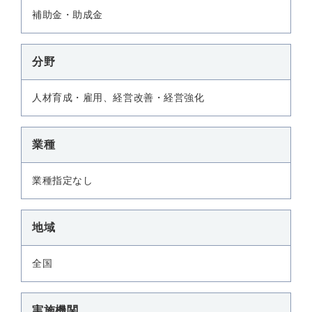
補助金・助成金
分野
人材育成・雇用、経営改善・経営強化
業種
業種指定なし
地域
全国
実施機関