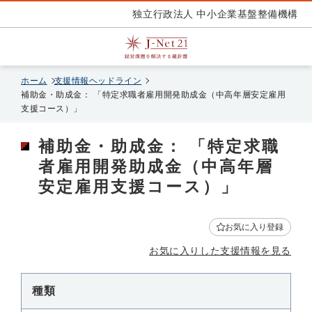
独立行政法人 中小企業基盤整備機構
ホーム
支援情報ヘッドライン
補助金・助成金： 「特定求職者雇用開発助成金（中高年層安定雇用
支援コース）」
補助金・助成金： 「特定求職
者雇用開発助成金（中高年層
安定雇用支援コース）」
お気に入り登録
お気に入りした支援情報を見る
種類