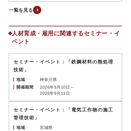
一覧を見る
人材育成・雇用に関連するセミナー・イ
ベント
セミナー・イベント：「鉄鋼材料の熱処理
技術」
地域
神奈川県
開催期間
2026年9月10日～
2026年9月11日
セミナー・イベント：「電気工作物の施工
管理技術」
地域
宮城県