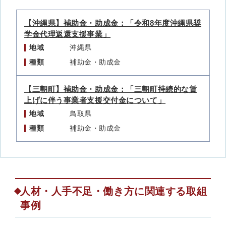
【沖縄県】補助金・助成金：「令和8年度沖縄県奨
学金代理返還支援事業」
地域
沖縄県
種類
補助金・助成金
【三朝町】補助金・助成金：「三朝町持続的な賃
上げに伴う事業者支援交付金について」
地域
鳥取県
種類
補助金・助成金
人材・人手不足・働き方に関連する取組
事例