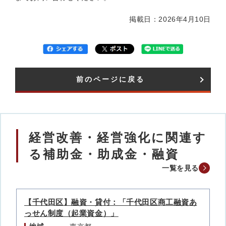
掲載日：2026年4月10日
前のページに戻る
経営改善・経営強化に関連す
る補助金・助成金・融資
一覧を見る
【千代田区】融資・貸付：「千代田区商工融資あ
っせん制度（起業資金）」