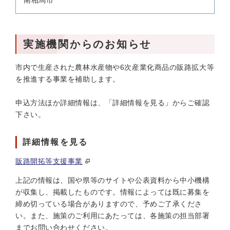
南相馬市
実施機関からのお知らせ
市内で生産された農林水産物や6次産業化商品の販路拡大等
を推進する事業を補助します。
申込方法ほか詳細情報は、「詳細情報を見る」からご確認
下さい。
詳細情報を見る
販路開拓等支援事業
上記の情報は、国や県等のサイトや公表資料から中小機構
が収集し、掲載したものです。情報によっては既に募集を
締め切っている場合がありますので、予めご了承くださ
い。また、施策のご利用にあたっては、各施策の担当部署
までお問い合わせください。