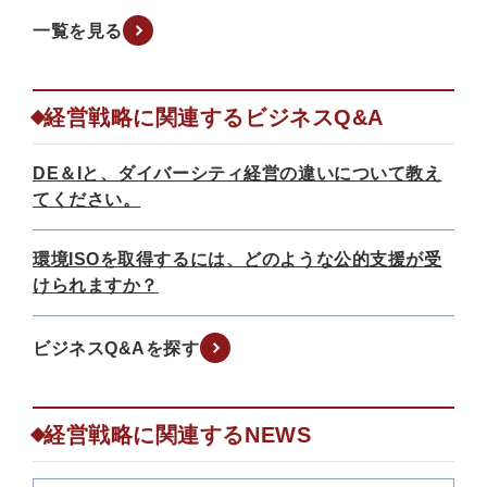
一覧を見る
経営戦略に関連するビジネスQ&A
DE＆Iと、ダイバーシティ経営の違いについて教え
てください。
環境ISOを取得するには、どのような公的支援が受
けられますか？
ビジネスQ&Aを探す
経営戦略に関連するNEWS