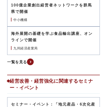
100億企業創出経営者ネットワークを群馬
県で開催
中小機構
海外展開の基礎を学ぶ食品輸出講座、オン
ラインで開催
九州経済産業局
一覧を見る
経営改善・経営強化に関連するセミナ
ー・イベント
セミナー・イベント：「地元産品・6次化産