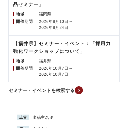
品セミナー」
地域
福岡県
開催期間
2026年8月10日～
2026年8月24日
【福井県】セミナー・イベント：「採用力
強化ワークショップについて」
地域
福井県
開催期間
2026年10月7日～
2026年10月7日
セミナー・イベントを検索する
広告
出稿主名