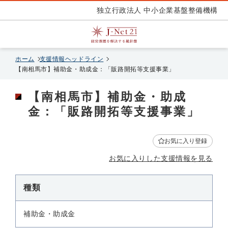
独立行政法人 中小企業基盤整備機構
ホーム
支援情報ヘッドライン
【南相馬市】補助金・助成金：「販路開拓等支援事業」
【南相馬市】補助金・助成
金：「販路開拓等支援事業」
お気に入り登録
お気に入りした支援情報を見る
種類
補助金・助成金