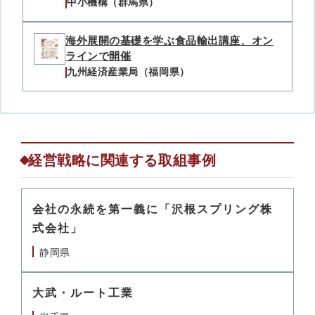
中小機構（群馬県）
海外展開の基礎を学ぶ食品輸出講座、オン
ラインで開催
九州経済産業局（福岡県）
経営戦略に関連する取組事例
会社の永続を第一義に「沢根スプリング株
式会社」
静岡県
大武・ルート工業