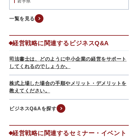
岩手県
一覧を見る
経営戦略に関連するビジネスQ&A
司法書士は、どのように中小企業の経営をサポート
してくれるのでしょうか。
株式上場した場合の手順やメリット・デメリットを
教えてください。
ビジネスQ&Aを探す
経営戦略に関連するセミナー・イベント