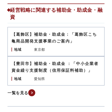
経営戦略に関連する補助金・助成金・融
資
【葛飾区】補助金・助成金：「葛飾区こち
亀商品開発支援事業のご案内」
地域
東京都
【豊田市】補助金・助成金 ：「中小企業者
資金繰り支援制度（信用保証料補助）」
地域
愛知県
一覧を見る