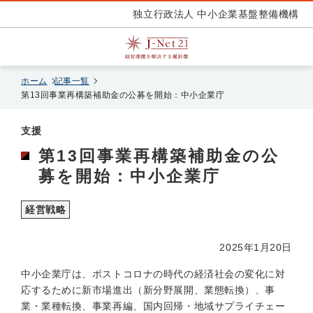
独立行政法人 中小企業基盤整備機構
ホーム
記事一覧
第13回事業再構築補助金の公募を開始：中小企業庁
支援
第13回事業再構築補助金の公
募を開始：中小企業庁
経営戦略
2025年1月20日
中小企業庁は、ポストコロナの時代の経済社会の変化に対
応するために新市場進出（新分野展開、業態転換）、事
業・業種転換、事業再編、国内回帰・地域サプライチェー