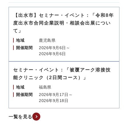
【出水市】セミナー・イベント：「令和8年
度出水市合同企業説明・相談会出展につい
て」
地域
鹿児島県
開催期間
2026年9月6日～
2026年9月6日
セミナー・イベント：「被覆アーク溶接技
能クリニック（2日間コース）」
地域
福島県
開催期間
2026年9月17日～
2026年9月18日
一覧を見る