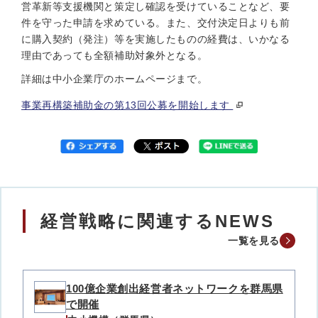
営革新等支援機関と策定し確認を受けていることなど、要
件を守った申請を求めている。また、交付決定日よりも前
に購入契約（発注）等を実施したものの経費は、いかなる
理由であっても全額補助対象外となる。
詳細は中小企業庁のホームページまで。
事業再構築補助金の第13回公募を開始します
経営戦略に関連するNEWS
一覧を見る
100億企業創出経営者ネットワークを群馬県
で開催