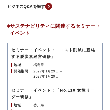
ビジネスQ&Aを探す
サステナビリティに関連するセミナー・
イベント
セミナー・イベント：「コスト削減に直結
する脱炭素経営研修」
地域
福島県
開催期間
2027年1月29日～
2027年1月29日
セミナー・イベント：「No.110 女性リー
ダー研修」
地域
香川県