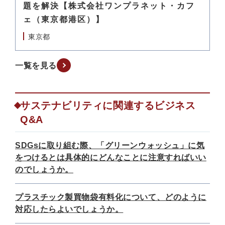
題を解決【株式会社ワンプラネット・カフ
ェ（東京都港区）】
東京都
一覧を見る
サステナビリティに関連するビジネス
Q&A
SDGsに取り組む際、「グリーンウォッシュ」に気
をつけるとは具体的にどんなことに注意すればいい
のでしょうか。
プラスチック製買物袋有料化について、どのように
対応したらよいでしょうか。