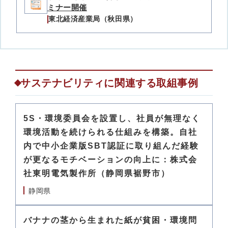
ミナー開催
東北経済産業局（秋田県）
サステナビリティに関連する取組事例
5S・環境委員会を設置し、社員が無理なく
環境活動を続けられる仕組みを構築。自社
内で中小企業版SBT認証に取り組んだ経験
が更なるモチベーションの向上に：株式会
社東明電気製作所（静岡県裾野市）
静岡県
バナナの茎から生まれた紙が貧困・環境問