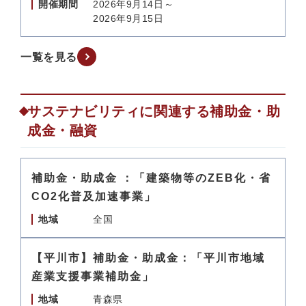
開催期間
2026年9月14日～
2026年9月15日
一覧を見る
サステナビリティに関連する補助金・助
成金・融資
補助金・助成金 ：「建築物等のZEB化・省
CO2化普及加速事業」
地域
全国
【平川市】補助金・助成金：「平川市地域
産業支援事業補助金」
地域
青森県