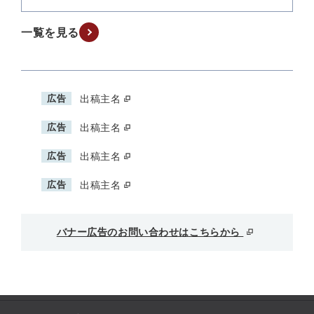
一覧を見る
広告
出稿主名
広告
出稿主名
広告
出稿主名
広告
出稿主名
バナー広告のお問い合わせはこちらから