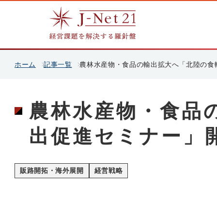
ホーム
記事一覧
農林水産物・食品の輸出拡大へ「北陸の食
農林水産物・食品
出促進セミナー」
販路開拓・海外展開
経営戦略