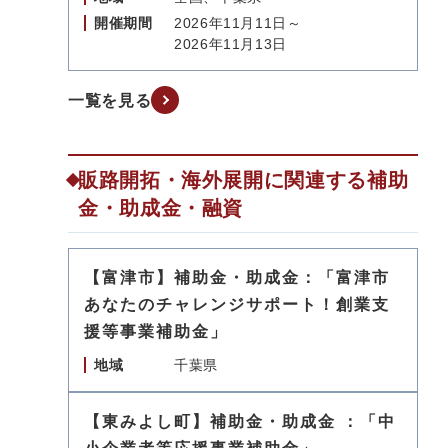
開催期間
2026年11月11日～
2026年11月13日
一覧を見る
販路開拓・海外展開に関連する補助
金・助成金・融資
【富津市】補助金・助成金：「富津市
あなたのチャレンジサポート！創業支
援等事業補助金」
地域
千葉県
【東みよし町】補助金・助成金 ：「中