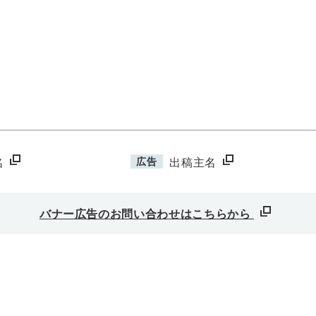
広告
名
出稿主名
バナー広告のお問い合わせはこちらから