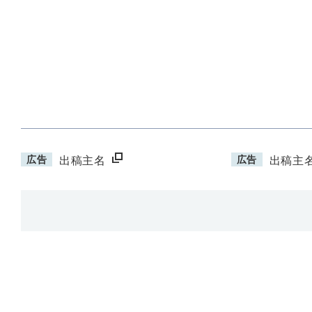
広告
広告
出稿主名
出稿主