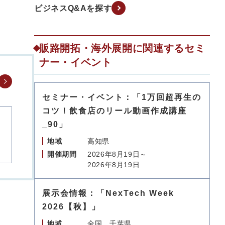
ビジネスQ&Aを探す
販路開拓・海外展開に関連するセミ
ナー・イベント
セミナー・イベント：「1万回超再生の
コツ！飲食店のリール動画作成講座
_90」
地域
高知県
開催期間
2026年8月19日～
2026年8月19日
展示会情報：「NexTech Week
2026【秋】」
地域
全国、千葉県