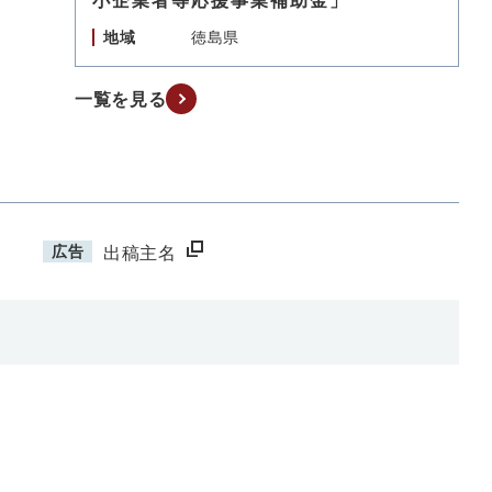
小企業者等応援事業補助金」
地域
徳島県
一覧を見る
広告
出稿主名