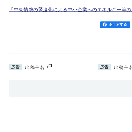
「中東情勢の緊迫化による中小企業へのエネルギー等
広告
広告
出稿主名
出稿主