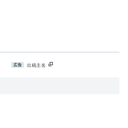
広告
出稿主名