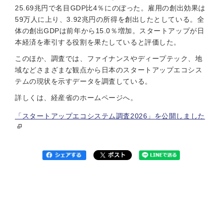
25.69兆円で名目GDP比4％にのぼった。雇用の創出効果は
59万人に上り、3.92兆円の所得を創出したとしている。全
体の創出GDPは前年から15.0％増加。スタートアップが日
本経済を牽引する役割を果たしていると評価した。
このほか、調査では、ファイナンスやディープテック、地
域などさまざまな観点から日本のスタートアップエコシス
テムの現状を示すデータを調査している。
詳しくは、経産省のホームページへ。
「スタートアップエコシステム調査2026」を公開しました