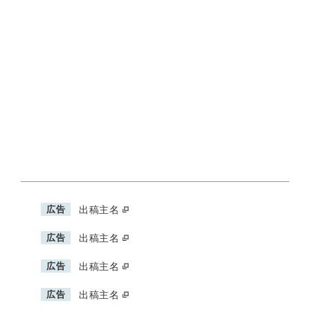
広告
出稿主名
広告
出稿主名
広告
出稿主名
広告
出稿主名