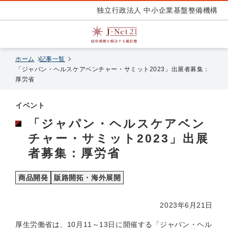
独立行政法人 中小企業基盤整備機構
ホーム
記事一覧
「ジャパン・ヘルスケアベンチャー・サミット2023」出展者募集：
厚労省
イベント
「ジャパン・ヘルスケアベン
チャー・サミット2023」出展
者募集：厚労省
商品開発
販路開拓・海外展開
2023年6月21日
厚生労働省は、10月11～13日に開催する「ジャパン・ヘル