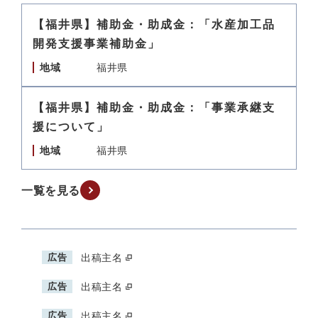
【福井県】補助金・助成金：「水産加工品
開発支援事業補助金」
地域
福井県
【福井県】補助金・助成金：「事業承継支
援について」
地域
福井県
一覧を見る
広告
出稿主名
広告
出稿主名
広告
出稿主名