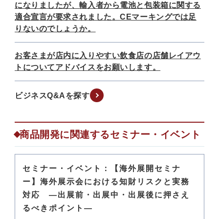
になりましたが、輸入者から電池と包装箱に関する
適合宣言が要求されました。CEマーキングでは足
りないのでしょうか。
お客さまが店内に入りやすい飲食店の店舗レイアウ
トについてアドバイスをお願いします。
ビジネスQ&Aを探す
商品開発に関連するセミナー・イベント
セミナー・イベント：【海外展開セミナ
ー】海外展示会における知財リスクと実務
対応 ―出展前・出展中・出展後に押さえ
るべきポイント―