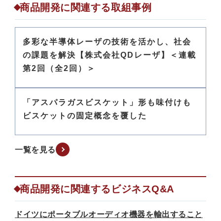
商品開発に関連する取組事例
多彩な半導体レーザの技術を活かし、社会
の課題を解決【株式会社QDレーザ】＜連載
第2回（全2回）＞
「アスパラガスビスケット」形も味付けも
ビスケットの固定概念を覆した
一覧を見る
商品開発に関連するビジネスQ&A
ドイツにポータブルオーディオ機器を輸出すること