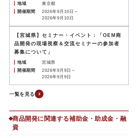
地域
東京都
開催期間
2026年9月10日～
2026年9月10日
【宮城県】セミナー・イベント：「OEM商
品開発の現場視察＆交流セミナーの参加者
募集について」
地域
宮城県
開催期間
2026年9月9日～
2026年9月9日
一覧を見る
商品開発に関連する補助金・助成金・融
資