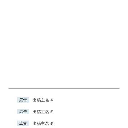
広告
出稿主名
広告
出稿主名
広告
出稿主名