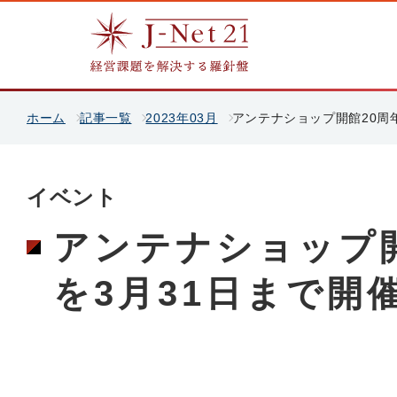
ホーム
記事一覧
2023年03月
アンテナショップ開館20周
イベント
アンテナショップ
を3月31日まで開