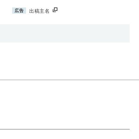
広告
出稿主名