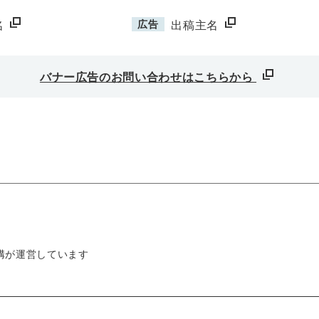
広告
名
出稿主名
バナー広告のお問い合わせはこちらから
構が運営しています