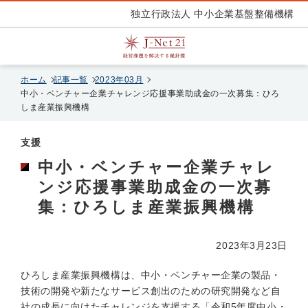
独立行政法人 中小企業基盤整備機構
ホーム
記事一覧
2023年03月
中小・ベンチャー企業チャレンジ応援事業助成金の一次募集：ひろ
しま産業振興機構
支援
中小・ベンチャー企業チャレ
ンジ応援事業助成金の一次募
集：ひろしま産業振興機構
2023年3月23日
ひろしま産業振興機構は、中小・ベンチャー企業の製品・
技術の開発や新たなサービス創出のための研究開発など自
社の成長に向けたチャレンジを支援する「令和5年度中小・