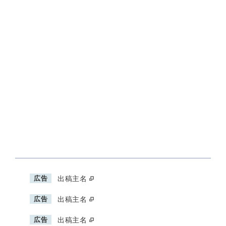
広告
出稿主名
広告
出稿主名
広告
出稿主名