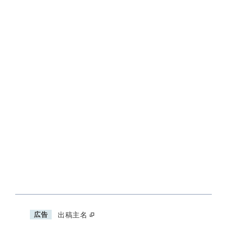
広告
出稿主名