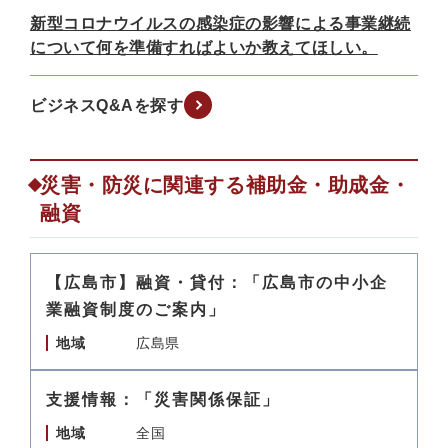
新型コロナウイルスの感染症の影響による事業継続
について何を準備すればよいか教えてほしい。
ビジネスQ&Aを探す
災害・防災に関連する補助金・助成金・
融資
【広島市】融資・貸付：「広島市の中小企
業融資制度のご案内」
地域
広島県
支援情報：「災害関係保証」
地域
全国