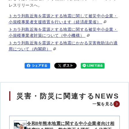
レスリリースへ。
トカラ列島近海を震源とする地震に関して被災中小企業・
小規模事業者支援措置を行います（経済産業省）
トカラ列島近海を震源とする地震に関する被災中小企業・
小規模事業者対策について（中小機構）
トカラ列島近海を震源とする地震にかかる災害救助法の適
用について（内閣府）
災害・防災に関連するNEWS
一覧を見る
令和8年熊本地震に関する中小企業者向け相