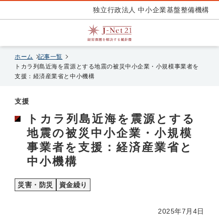
独立行政法人 中小企業基盤整備機構
ホーム
記事一覧
トカラ列島近海を震源とする地震の被災中小企業・小規模事業者を
支援：経済産業省と中小機構
支援
トカラ列島近海を震源とする
地震の被災中小企業・小規模
事業者を支援：経済産業省と
中小機構
災害・防災
資金繰り
2025年7月4日