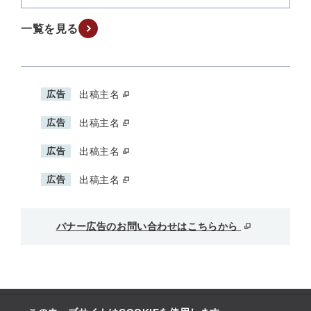
一覧を見る
広告
出稿主名
広告
出稿主名
広告
出稿主名
広告
出稿主名
バナー広告のお問い合わせはこちらから