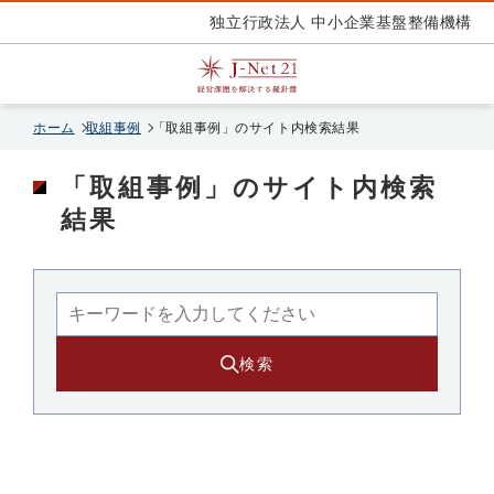
独立行政法人 中小企業基盤整備機構
ホーム
取組事例
「取組事例」のサイト内検索結果
「取組事例」のサイト内検索
結果
検索