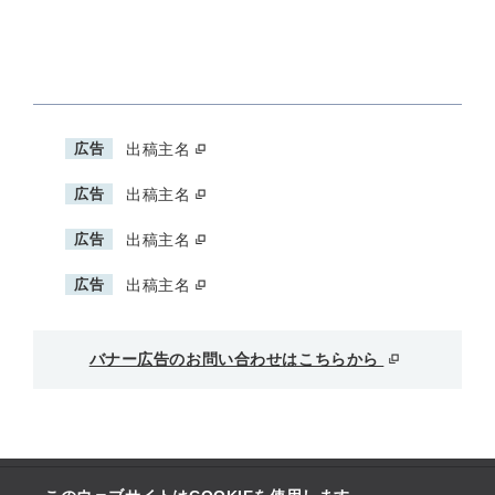
広告
出稿主名
広告
出稿主名
広告
出稿主名
広告
出稿主名
バナー広告のお問い合わせはこちらから