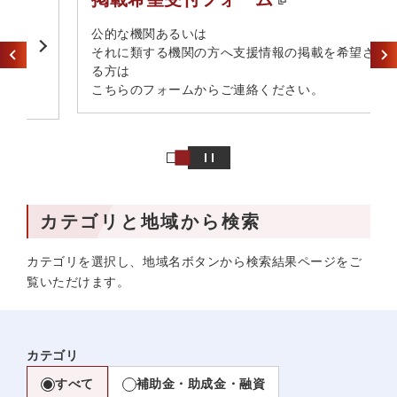
​公的な機関あるいは​
それに類する機関の方へ​支援情報の掲載を希望され
る方は​
こちらのフォームからご連絡ください。
カテゴリと地域から検索
カテゴリを選択し、地域名ボタンから検索結果ページをご
覧いただけます。
カテゴリ
すべて
補助金・助成金・融資