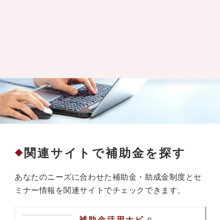
関連サイトで補助金を探す
◆
あなたのニーズに合わせた補助金・助成金制度とセ
ミナー情報を関連サイトでチェックできます。
補助金活用ナビ