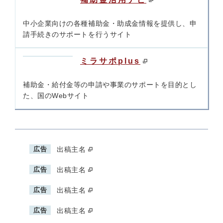
中小企業向けの各種補助金・助成金情報を提供し、申
請手続きのサポートを行うサイト
ミラサポplus
補助金・給付金等の申請や事業のサポートを目的とし
た、国のWebサイト
広告
出稿主名
広告
出稿主名
広告
出稿主名
広告
出稿主名