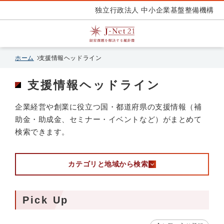
独立行政法人 中小企業基盤整備機構
ホーム
支援情報ヘッドライン
支援情報ヘッドライン
企業経営や創業に役立つ国・都道府県の支援情報（補
助金・助成金、セミナー・イベントなど）がまとめて
検索できます。
カテゴリと地域から検索
Pick Up