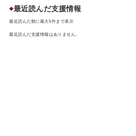
最近読んだ支援情報
◆
最近読んだ順に最大5件まで表示
最近読んだ支援情報はありません。