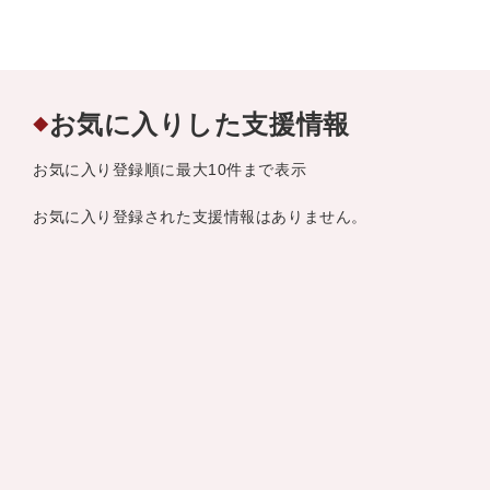
お気に入りした支援情報
◆
お気に入り登録順に最大10件まで表示
お気に入り登録された支援情報はありません。