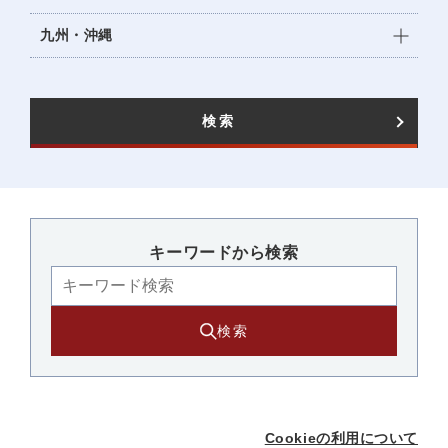
九州・沖縄
検索
キーワードから検索​
検索
Cookieの利用について