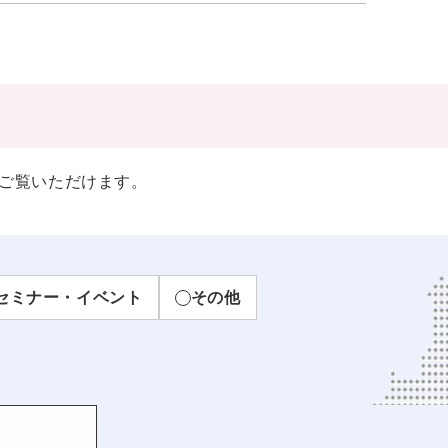
ご覧いただけます。
セミナー・イベント
その他