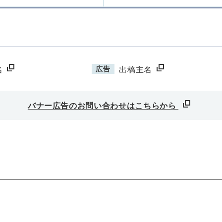
広告
名
出稿主名
バナー広告のお問い合わせはこちらから