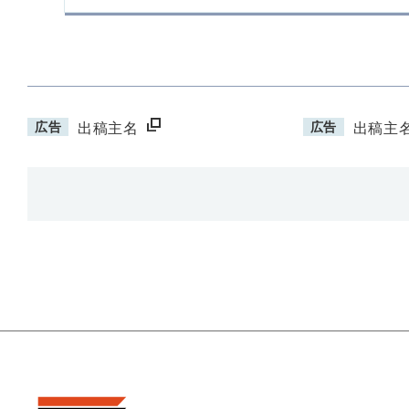
広告
広告
出稿主名
出稿主