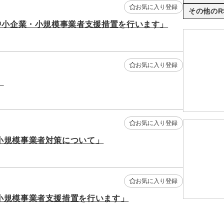
お気に入り登録
その他のR
中小企業・小規模事業者支援措置を行います」
お気に入り登録
」
お気に入り登録
小規模事業者対策について」
お気に入り登録
小規模事業者支援措置を行います」