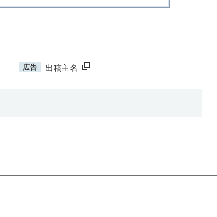
広告
出稿主名