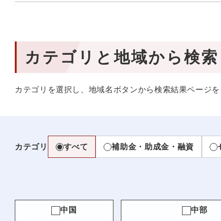
カテゴリと地域から検索
カテゴリを選択し、地域名ボタンから検索結果ページを
カテゴリ
すべて
補助金・助成金・融資
中国
中部