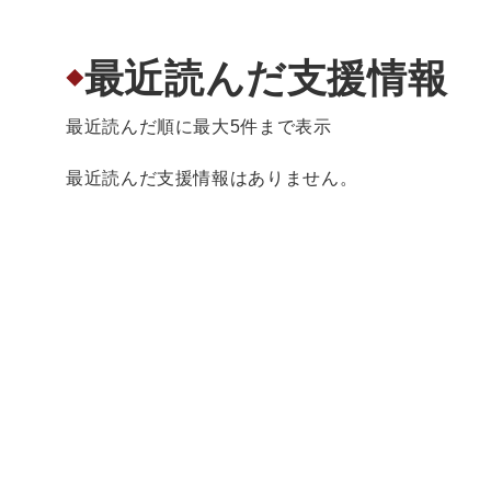
最近読んだ支援情報
◆
最近読んだ順に最大5件まで表示
最近読んだ支援情報はありません。