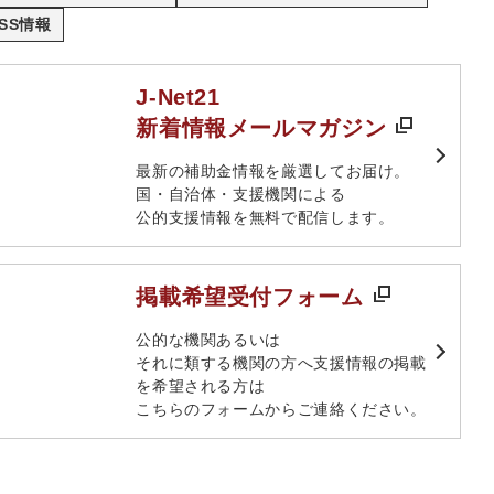
SS情報
J-Net21
新着情報メールマガジン
最新の補助金情報を厳選してお届け。​
国・自治体・支援機関による
公的支援情報を無料で配信します。​
掲載希望受付フォーム
​公的な機関あるいは​
それに類する機関の方へ​支援情報の掲載
を希望される方は​
こちらのフォームからご連絡ください。