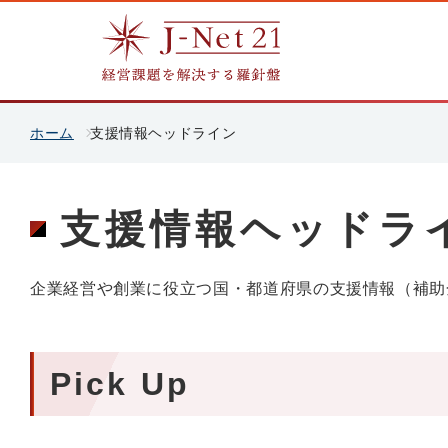
ホーム
支援情報ヘッドライン
支援情報ヘッドラ
企業経営や創業に役立つ国・都道府県の支援情報（補助
Pick Up