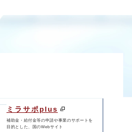
ミラサポplus
補助金・給付金等の申請や事業のサポートを
目的とした、国のWebサイト