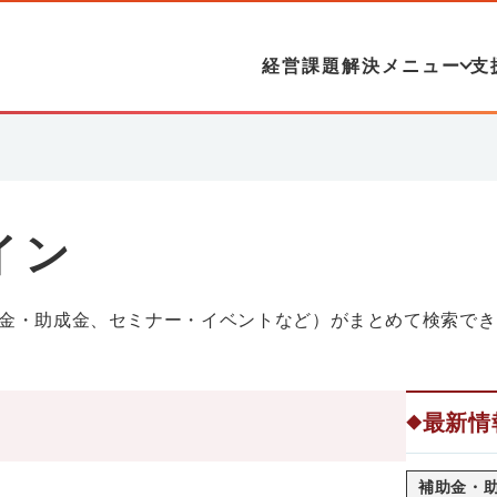
経営課題解決メニュー
支
イン
金・助成金、セミナー・イベントなど）がまとめて検索でき
最新情
◆
補助金・助