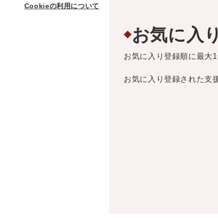
Cookieの利用について
お気に入
◆
お気に入り登録順に最大1
お気に入り登録された支