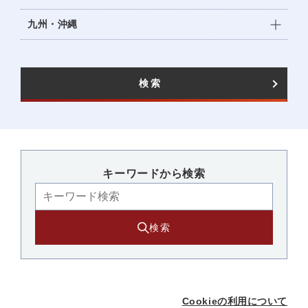
九州・沖縄
検索
キーワードから検索​
検索
Cookieの利用について