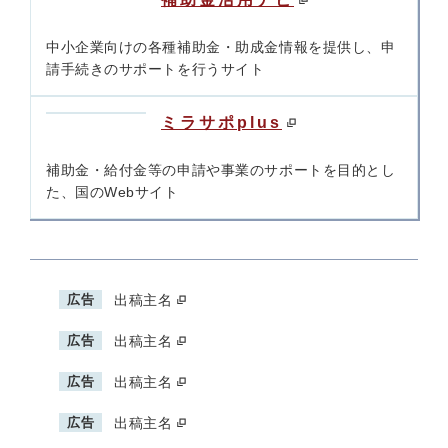
中小企業向けの各種補助金・助成金情報を提供し、申
請手続きのサポートを行うサイト
ミラサポplus
補助金・給付金等の申請や事業のサポートを目的とし
た、国のWebサイト
広告
出稿主名
広告
出稿主名
広告
出稿主名
広告
出稿主名