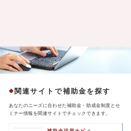
関連サイトで補助金を探す
◆
あなたのニーズに合わせた補助金・助成金制度とセ
ミナー情報を関連サイトでチェックできます。
補助金活用ナビ