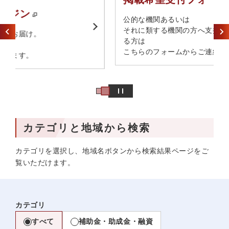
​公的な機関あるいは​
それに類する機関の方へ​支援情報の掲載を希望され
る方は​
こちらのフォームからご連絡ください。
カテゴリと地域から検索
カテゴリを選択し、地域名ボタンから検索結果ページをご
覧いただけます。
カテゴリ
すべて
補助金・助成金・融資