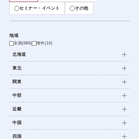
セミナー・イベント
その他
地域
全国
(686)
海外
(14)
北海道
東北
関東
中部
近畿
中国
四国