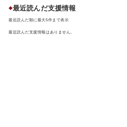
最近読んだ支援情報
◆
最近読んだ順に最大5件まで表示
最近読んだ支援情報はありません。