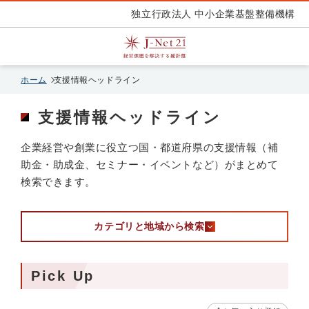
独立行政法人 中小企業基盤整備機構
ホーム
支援情報ヘッドライン
支援情報ヘッドライン
企業経営や創業に役立つ国・都道府県の支援情報（補
助金・助成金、セミナー・イベントなど）がまとめて
検索できます。
カテゴリと地域から検索
Pick Up