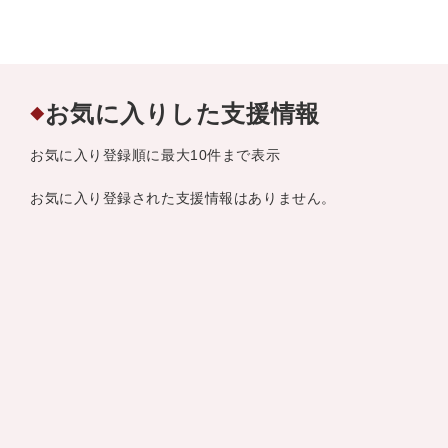
お気に入りした支援情報
◆
お気に入り登録順に最大10件まで表示
お気に入り登録された支援情報はありません。