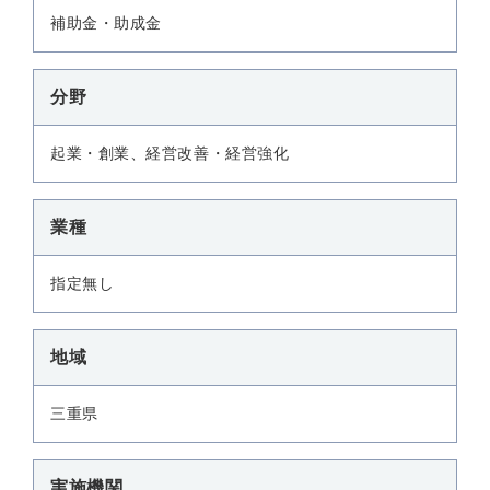
補助金・助成金
分野
起業・創業、経営改善・経営強化
業種
指定無し
地域
三重県
実施機関