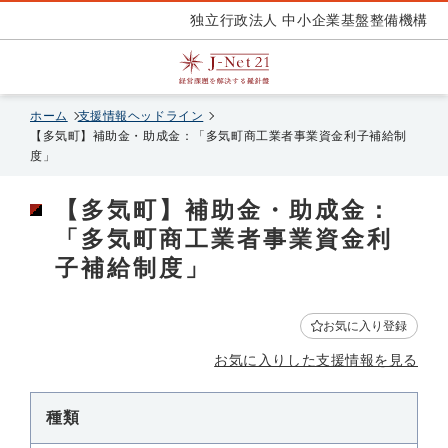
独立行政法人 中小企業基盤整備機構
ホーム
支援情報ヘッドライン
【多気町】補助金・助成金：「多気町商工業者事業資金利子補給制
度」
【多気町】補助金・助成金：
「多気町商工業者事業資金利
子補給制度」
お気に入り登録
お気に入りした支援情報を見る
種類