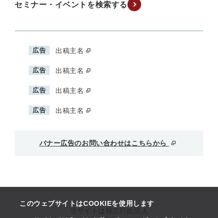
セミナー・イベントを検索する
広告
出稿主名
広告
出稿主名
広告
出稿主名
広告
出稿主名
バナー広告のお問い合わせはこちらから
このウェブサイトはCOOKIEを使用します
当サイトは独立行政法人