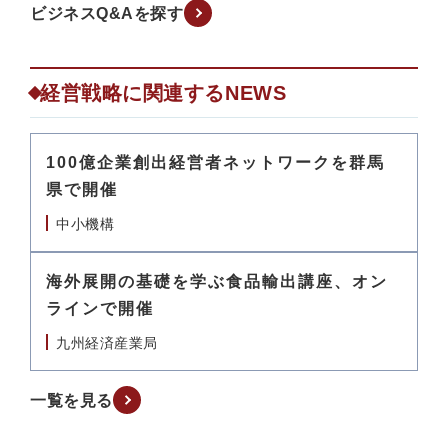
ビジネスQ&Aを探す
経営戦略に関連するNEWS
100億企業創出経営者ネットワークを群馬
県で開催
中小機構
海外展開の基礎を学ぶ食品輸出講座、オン
ラインで開催
九州経済産業局
一覧を見る