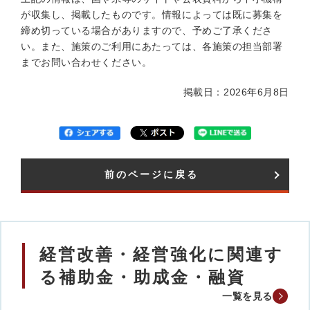
が収集し、掲載したものです。情報によっては既に募集を
締め切っている場合がありますので、予めご了承くださ
い。また、施策のご利用にあたっては、各施策の担当部署
までお問い合わせください。
掲載日：2026年6月8日
前のページに戻る
経営改善・経営強化に関連す
る補助金・助成金・融資
一覧を見る