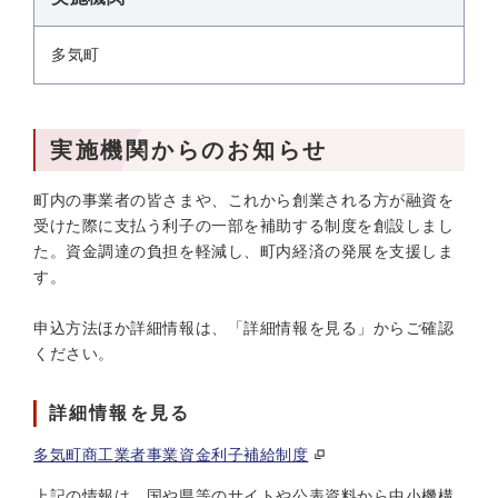
多気町
実施機関からのお知らせ
町内の事業者の皆さまや、これから創業される方が融資を
受けた際に支払う利子の一部を補助する制度を創設しまし
た。資金調達の負担を軽減し、町内経済の発展を支援しま
す。
申込方法ほか詳細情報は、「詳細情報を見る」からご確認
ください。
詳細情報を見る
多気町商工業者事業資金利子補給制度
上記の情報は、国や県等のサイトや公表資料から中小機構