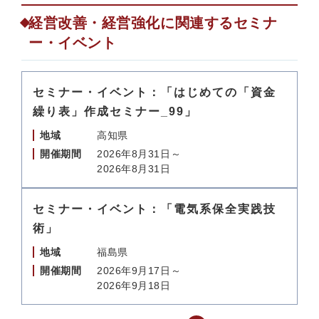
経営改善・経営強化に関連するセミナ
ー・イベント
セミナー・イベント：「はじめての「資金
繰り表」作成セミナー_99」
地域
高知県
開催期間
2026年8月31日～
2026年8月31日
セミナー・イベント：「電気系保全実践技
術」
地域
福島県
開催期間
2026年9月17日～
2026年9月18日