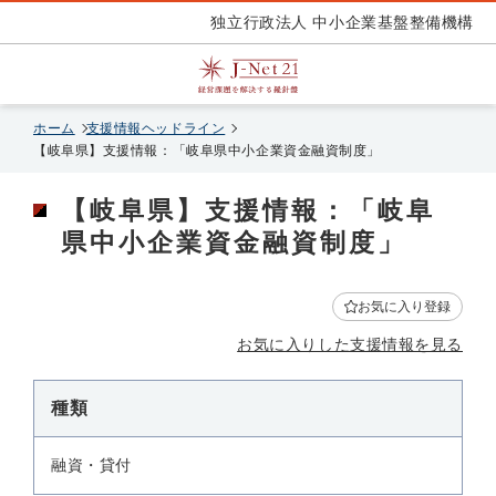
独立行政法人 中小企業基盤整備機構
ホーム
支援情報ヘッドライン
【岐阜県】支援情報：「岐阜県中小企業資金融資制度」
【岐阜県】支援情報：「岐阜
県中小企業資金融資制度」
お気に入り登録
お気に入りした支援情報を見る
種類
融資・貸付