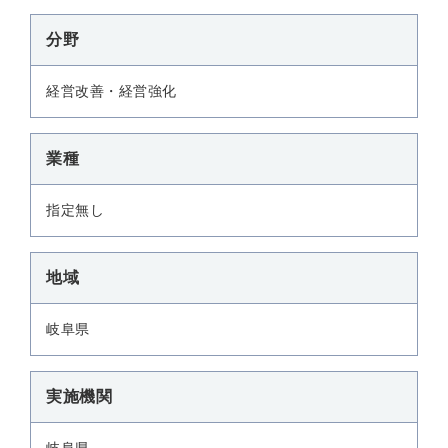
分野
経営改善・経営強化
業種
指定無し
地域
岐阜県
実施機関