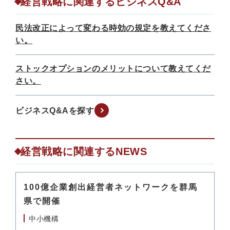
経営戦略に関連するビジネスQ&A
民法改正によって変わる時効の規定を教えてくださ
い。
ストックオプションのメリットについて教えてくだ
さい。
ビジネスQ&Aを探す
経営戦略に関連するNEWS
100億企業創出経営者ネットワークを群馬
県で開催
中小機構