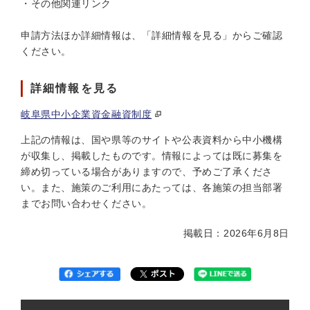
・その他関連リンク
申請方法ほか詳細情報は、「詳細情報を見る」からご確認
ください。
詳細情報を見る
岐阜県中小企業資金融資制度
上記の情報は、国や県等のサイトや公表資料から中小機構
が収集し、掲載したものです。情報によっては既に募集を
締め切っている場合がありますので、予めご了承くださ
い。また、施策のご利用にあたっては、各施策の担当部署
までお問い合わせください。
掲載日：2026年6月8日