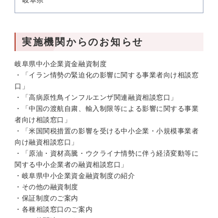
岐阜県
実施機関からのお知らせ
岐阜県中小企業資金融資制度
・「イラン情勢の緊迫化の影響に関する事業者向け相談窓
口」
・「高病原性鳥インフルエンザ関連融資相談窓口」
・「中国の渡航自粛、輸入制限等による影響に関する事業
者向け相談窓口」
・「米国関税措置の影響を受ける中小企業・小規模事業者
向け融資相談窓口」
・「原油・資材高騰・ウクライナ情勢に伴う経済変動等に
関する中小企業者の融資相談窓口」
・岐阜県中小企業資金融資制度の紹介
・その他の融資制度
・保証制度のご案内
・各種相談窓口のご案内