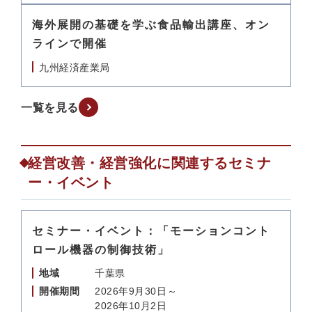
海外展開の基礎を学ぶ食品輸出講座、オン
ラインで開催
九州経済産業局
一覧を見る
経営改善・経営強化に関連するセミナ
ー・イベント
セミナー・イベント：「モーションコント
ロール機器の制御技術」
地域
千葉県
開催期間
2026年9月30日～
2026年10月2日