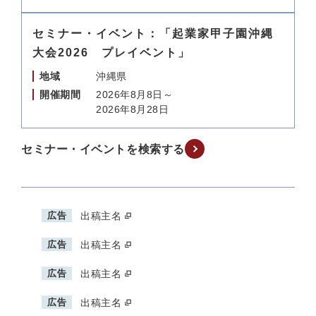
セミナー・イベント：「起業家甲子園沖縄
大会2026 プレイベント」
地域
沖縄県
開催期間
2026年8月8日～
2026年8月28日
セミナー・イベントを検索する
広告
出稿主名
広告
出稿主名
広告
出稿主名
広告
出稿主名