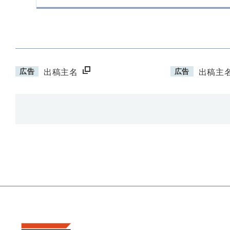
広告
広告
出稿主名
出稿主