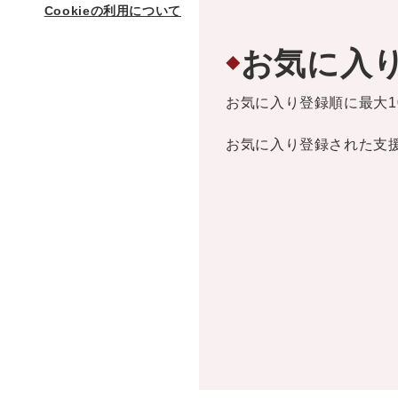
Cookieの利用について
お気に入
◆
お気に入り登録順に最大1
お気に入り登録された支