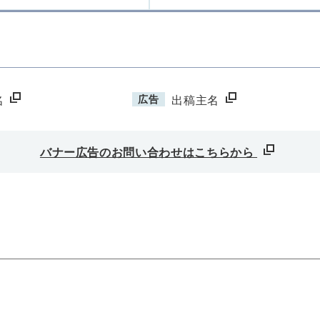
広告
名
出稿主名
バナー広告のお問い合わせはこちらから