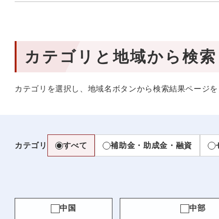
カテゴリと地域から検索
カテゴリを選択し、地域名ボタンから検索結果ページを
カテゴリ
すべて
補助金・助成金・融資
中国
中部