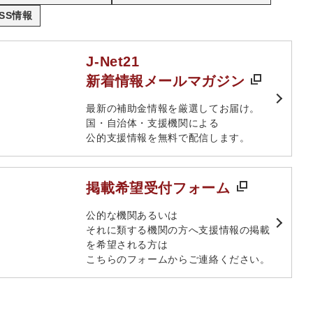
SS情報
J-Net21
新着情報メールマガジン
最新の補助金情報を厳選してお届け。​
国・自治体・支援機関による
公的支援情報を無料で配信します。​
掲載希望受付フォーム
​公的な機関あるいは​
それに類する機関の方へ​支援情報の掲載
を希望される方は​
こちらのフォームからご連絡ください。