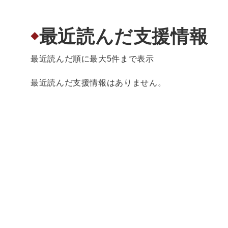
最近読んだ支援情報
◆
最近読んだ順に最大5件まで表示
最近読んだ支援情報はありません。