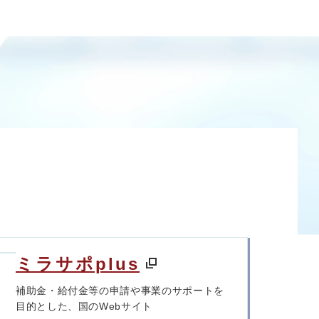
ミラサポplus
補助金・給付金等の申請や事業のサポートを
目的とした、国のWebサイト