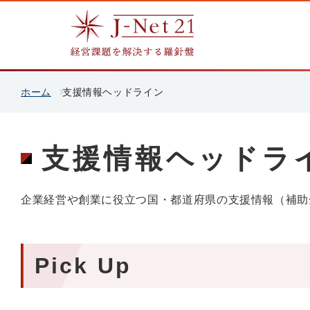
ホーム
支援情報ヘッドライン
支援情報ヘッドラ
企業経営や創業に役立つ国・都道府県の支援情報（補助
Pick Up