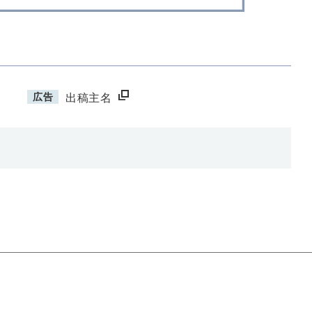
広告
出稿主名