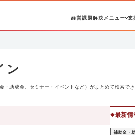
経営課題解決メニュー
支
イン
金・助成金、セミナー・イベントなど）がまとめて検索でき
最新情
◆
補助金・助