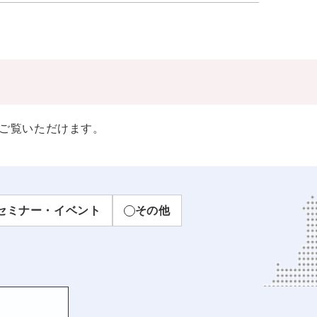
ご覧いただけます。
セミナー・イベント
その他