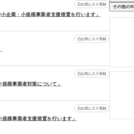
お気に入り登録
その他のR
中小企業・小規模事業者支援措置を行います」
お気に入り登録
」
お気に入り登録
小規模事業者対策について」
お気に入り登録
小規模事業者支援措置を行います」