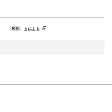
広告
出稿主名