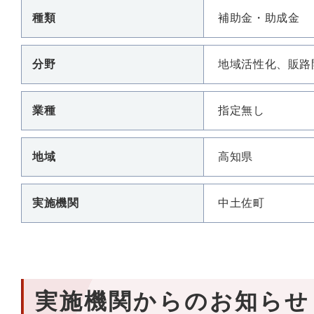
種類
補助金・助成金
分野
地域活性化、販路
業種
指定無し
地域
高知県
実施機関
中土佐町
実施機関からのお知らせ