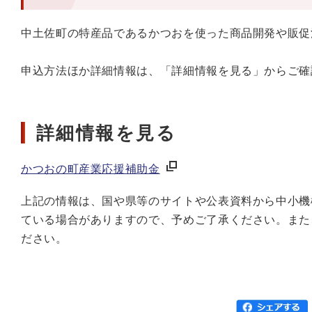
中土佐町の特産品であるかつおを使った商品開発や販促
申込方法ほか詳細情報は、「詳細情報を見る」からご確
詳細情報を見る
かつおの町産業応援補助金
上記の情報は、国や県等のサイトや公表資料から中小機
ている場合がありますので、予めご了承ください。また
ださい。