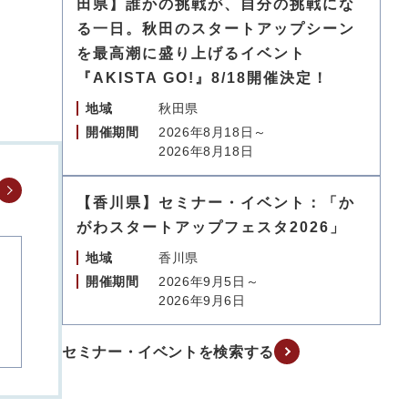
田県】誰かの挑戦が、自分の挑戦にな
る一日。秋田のスタートアップシーン
を最高潮に盛り上げるイベント
『AKISTA GO!』8/18開催決定！
地域
秋田県
開催期間
2026年8月18日～
2026年8月18日
【香川県】セミナー・イベント：「か
がわスタートアップフェスタ2026」
地域
香川県
開催期間
2026年9月5日～
2026年9月6日
セミナー・イベントを検索する