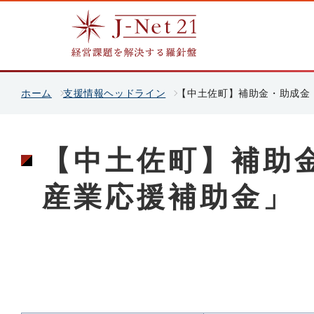
ホーム
支援情報ヘッドライン
【中土佐町】補助金・助成金
【中土佐町】補助
産業応援補助金」