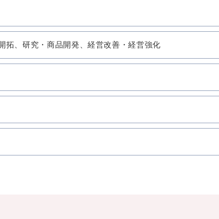
開拓、研究・商品開発、経営改善・経営強化