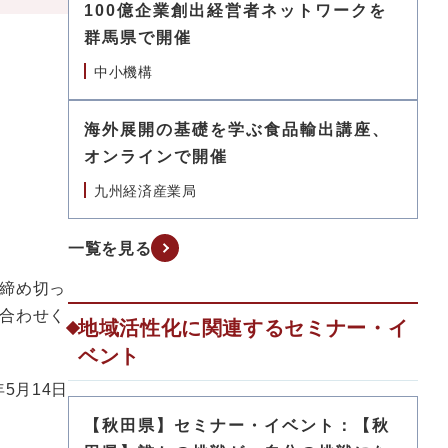
100億企業創出経営者ネットワークを
群馬県で開催
中小機構
海外展開の基礎を学ぶ食品輸出講座、
オンラインで開催
九州経済産業局
一覧を見る
締め切っ
合わせく
地域活性化に関連するセミナー・イ
ベント
年5月14日
【秋田県】セミナー・イベント：【秋