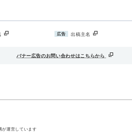
広告
名
出稿主名
バナー広告のお問い合わせはこちらから
構が運営しています