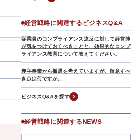
経営戦略に関連するビジネスQ&A
従業員のコンプライアンス違反に対して経営陣
が気をつけておくべきことと、効果的なコンプ
ライアンス教育について教えてください。
赤字事業から撤退を考えていますが、留意すべ
き点は何ですか。
ビジネスQ&Aを探す
経営戦略に関連するNEWS