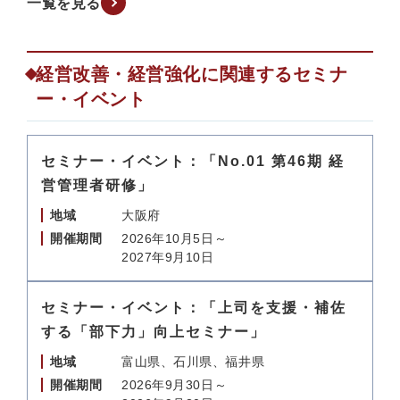
一覧を見る
経営改善・経営強化に関連するセミナ
ー・イベント
セミナー・イベント：「No.01 第46期 経
営管理者研修」
地域
大阪府
開催期間
2026年10月5日～
2027年9月10日
セミナー・イベント：「上司を支援・補佐
する「部下力」向上セミナー」
地域
富山県、石川県、福井県
開催期間
2026年9月30日～