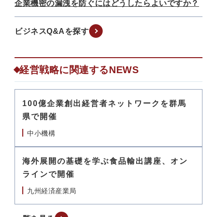
企業機密の漏洩を防ぐにはどうしたらよいですか？
ビジネスQ&Aを探す
経営戦略に関連するNEWS
100億企業創出経営者ネットワークを群馬
県で開催
中小機構
海外展開の基礎を学ぶ食品輸出講座、オン
ラインで開催
九州経済産業局