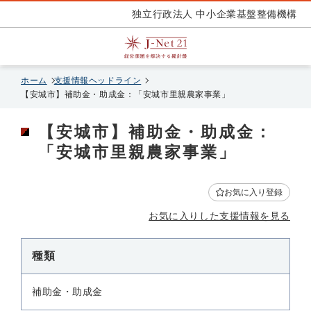
独立行政法人 中小企業基盤整備機構
ホーム
支援情報ヘッドライン
【安城市】補助金・助成金：「安城市里親農家事業」
【安城市】補助金・助成金：
「安城市里親農家事業」
お気に入り登録
お気に入りした支援情報を見る
種類
補助金・助成金