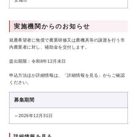
安城市
実施機関からのお知らせ
就農希望者に無償で農業研修又は農機具等の譲渡を行う市
内農業者に対し、補助金を交付します。
提出期限：令和8年12月末日
申込方法ほか詳細情報は、「詳細情報を見る」からご確認
ください。
募集期間
～2026年12月31日
詳細情報を見る