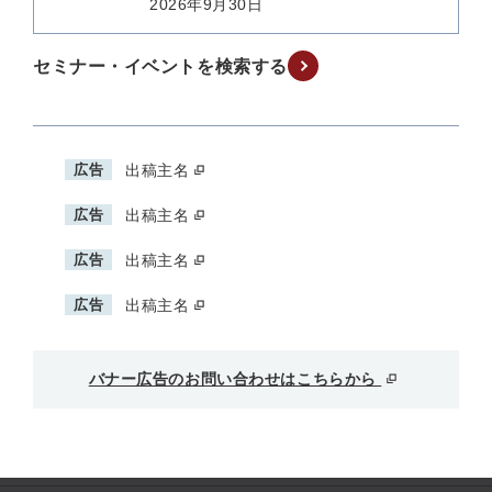
2026年9月30日
セミナー・イベントを検索する
広告
出稿主名
広告
出稿主名
広告
出稿主名
広告
出稿主名
バナー広告のお問い合わせはこちらから