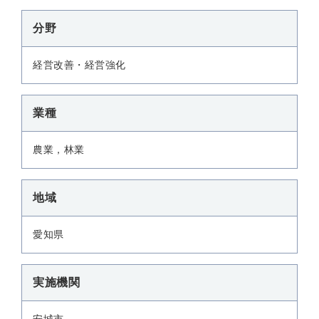
分野
経営改善・経営強化
業種
農業，林業
地域
愛知県
実施機関