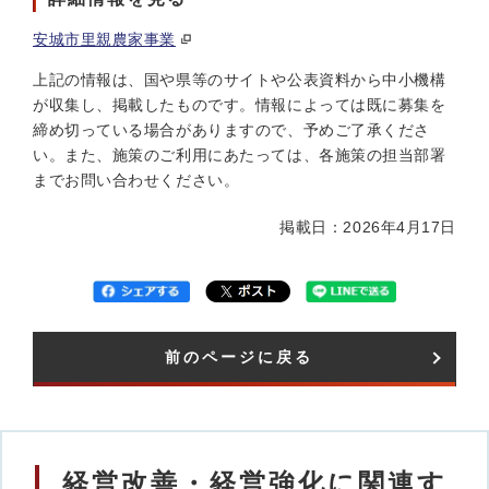
安城市里親農家事業
上記の情報は、国や県等のサイトや公表資料から中小機構
が収集し、掲載したものです。情報によっては既に募集を
締め切っている場合がありますので、予めご了承くださ
い。また、施策のご利用にあたっては、各施策の担当部署
までお問い合わせください。
掲載日：2026年4月17日
前のページに戻る
経営改善・経営強化に関連す