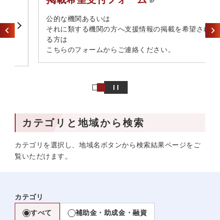
​公的な機関あるいは​
それに類する機関の方へ​支援情報の掲載を希望され
る方は​
こちらのフォームからご連絡ください。
カテゴリと地域から検索
カテゴリを選択し、地域名ボタンから検索結果ページをご
覧いただけます。
カテゴリ
すべて
補助金・助成金・融資