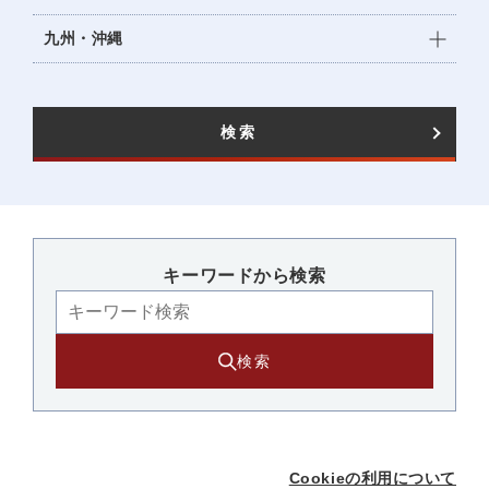
九州・沖縄
検索
キーワードから検索​
検索
Cookieの利用について