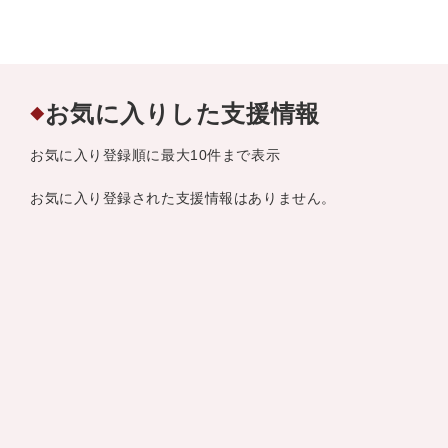
お気に入りした支援情報
◆
お気に入り登録順に最大10件まで表示
お気に入り登録された支援情報はありません。