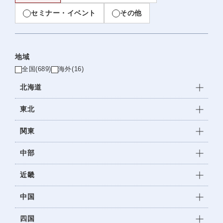
セミナー・イベント
その他
地域
全国
(689)
海外
(16)
北海道
東北
関東
中部
近畿
中国
四国