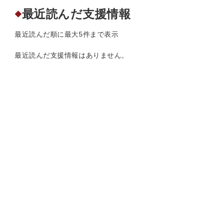
最近読んだ支援情報
◆
最近読んだ順に最大5件まで表示
最近読んだ支援情報はありません。