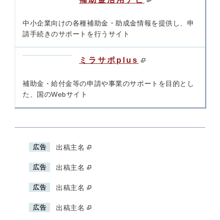
中小企業向けの各種補助金・助成金情報を提供し、申
請手続きのサポートを行うサイト
ミラサポplus
補助金・給付金等の申請や事業のサポートを目的とし
た、国のWebサイト
広告
出稿主名
広告
出稿主名
広告
出稿主名
広告
出稿主名