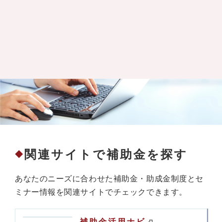
関連サイトで補助金を探す
◆
あなたのニーズに合わせた補助金・助成金制度とセ
ミナー情報を関連サイトでチェックできます。
補助金活用ナビ