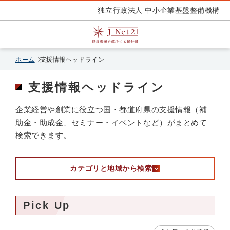
独立行政法人 中小企業基盤整備機構
ホーム
支援情報ヘッドライン
支援情報ヘッドライン
企業経営や創業に役立つ国・都道府県の支援情報（補
助金・助成金、セミナー・イベントなど）がまとめて
検索できます。
カテゴリと地域から検索
Pick Up