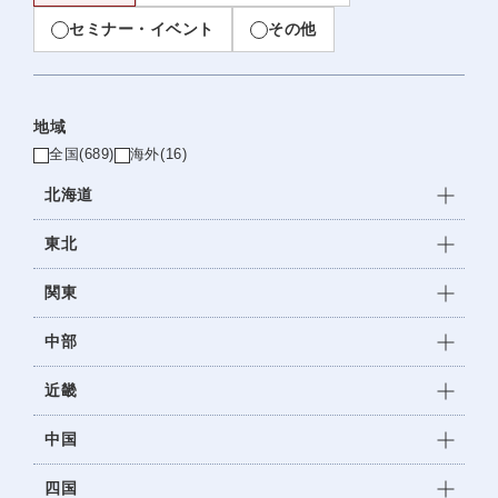
セミナー・イベント
その他
地域
全国
(689)
海外
(16)
北海道
東北
関東
中部
近畿
中国
四国