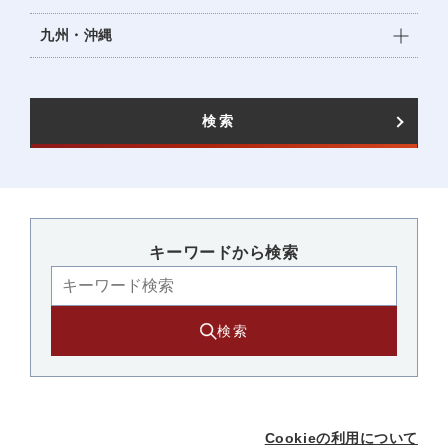
九州・沖縄
検索
キーワードから検索​
検索
Cookieの利用について