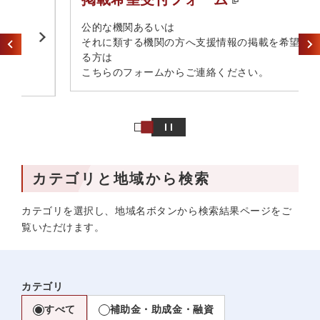
​公的な機関あるいは​
それに類する機関の方へ​支援情報の掲載を希望され
る方は​
こちらのフォームからご連絡ください。
カテゴリと地域から検索
カテゴリを選択し、地域名ボタンから検索結果ページをご
覧いただけます。
カテゴリ
すべて
補助金・助成金・融資