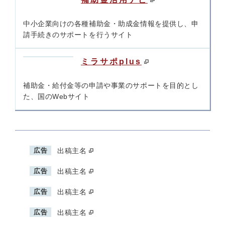
中小企業向けの各種補助金・助成金情報を提供し、申
請手続きのサポートを行うサイト
ミラサポplus
補助金・給付金等の申請や事業のサポートを目的とし
た、国のWebサイト
広告
出稿主名
広告
出稿主名
広告
出稿主名
広告
出稿主名