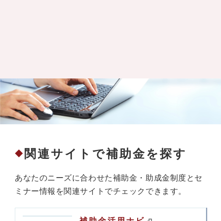
関連サイトで補助金を探す
◆
あなたのニーズに合わせた補助金・助成金制度とセ
ミナー情報を関連サイトでチェックできます。
補助金活用ナビ