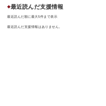
最近読んだ支援情報
◆
最近読んだ順に最大5件まで表示
最近読んだ支援情報はありません。