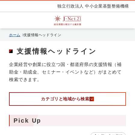
独立行政法人 中小企業基盤整備機構
ホーム
支援情報ヘッドライン
支援情報ヘッドライン
企業経営や創業に役立つ国・都道府県の支援情報（補
助金・助成金、セミナー・イベントなど）がまとめて
検索できます。
カテゴリと地域から検索
Pick Up