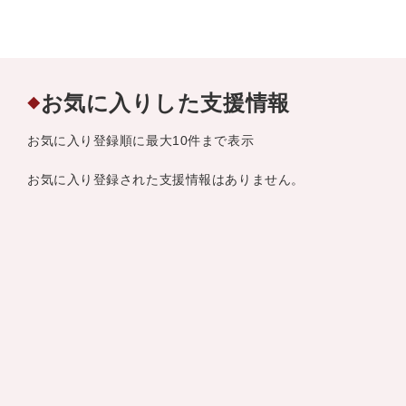
お気に入りした支援情報
◆
お気に入り登録順に最大10件まで表示
お気に入り登録された支援情報はありません。