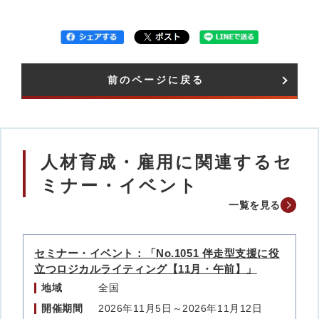
前のページに戻る
人材育成・雇用に関連するセ
ミナー・イベント
一覧を見る
セミナー・イベント：「No.1051 伴走型支援に役
立つロジカルライティング【11月・午前】」
地域
全国
開催期間
2026年11月5日～2026年11月12日