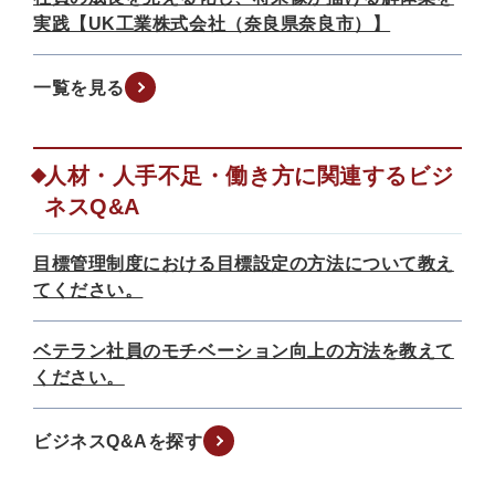
実践【UK工業株式会社（奈良県奈良市）】
一覧を見る
人材・人手不足・働き方に関連するビジ
ネスQ&A
目標管理制度における目標設定の方法について教え
てください。
ベテラン社員のモチベーション向上の方法を教えて
ください。
ビジネスQ&Aを探す