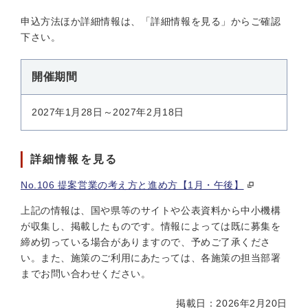
申込方法ほか詳細情報は、「詳細情報を見る」からご確認
下さい。
開催期間
2027年1月28日～2027年2月18日
詳細情報を見る
No.106 提案営業の考え方と進め方【1月・午後】
上記の情報は、国や県等のサイトや公表資料から中小機構
が収集し、掲載したものです。情報によっては既に募集を
締め切っている場合がありますので、予めご了承くださ
い。また、施策のご利用にあたっては、各施策の担当部署
までお問い合わせください。
掲載日：2026年2月20日