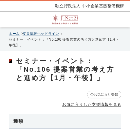
独立行政法人 中小企業基盤整備機構
ホーム
支援情報ヘッドライン
セミナー・イベント：「No.106 提案営業の考え方と進め方【1月・
午後】」
セミナー・イベント：
「No.106 提案営業の考え方
と進め方【1月・午後】」
お気に入り登録
お気に入りした支援情報を見る
種類