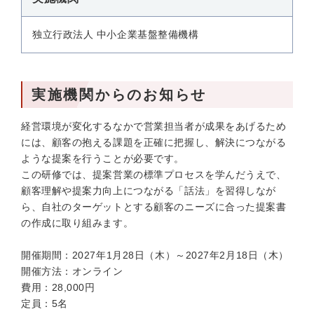
独立行政法人 中小企業基盤整備機構
実施機関からのお知らせ
経営環境が変化するなかで営業担当者が成果をあげるため
には、顧客の抱える課題を正確に把握し、解決につながる
ような提案を行うことが必要です。
この研修では、提案営業の標準プロセスを学んだうえで、
顧客理解や提案力向上につながる「話法」を習得しなが
ら、自社のターゲットとする顧客のニーズに合った提案書
の作成に取り組みます。
開催期間：2027年1月28日（木）～2027年2月18日（木）
開催方法：オンライン
費用：28,000円
定員：5名