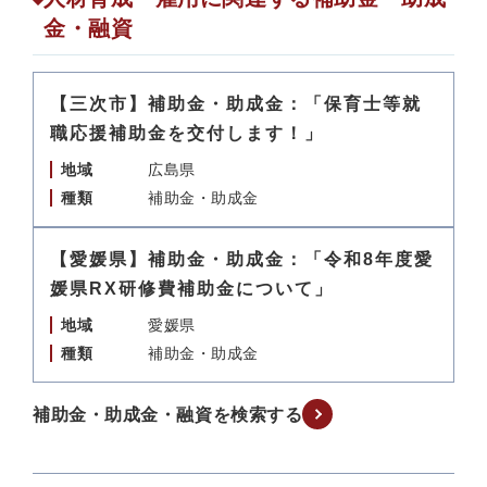
金・融資
【三次市】補助金・助成金：「保育士等就
職応援補助金を交付します！」
地域
広島県
種類
補助金・助成金
【愛媛県】補助金・助成金：「令和8年度愛
媛県RX研修費補助金について」
地域
愛媛県
種類
補助金・助成金
補助金・助成金・融資を検索する