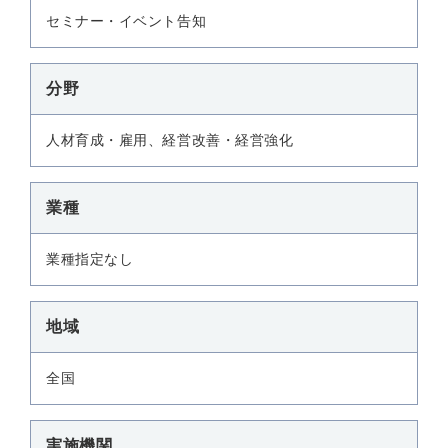
セミナー・イベント告知
分野
人材育成・雇用、経営改善・経営強化
業種
業種指定なし
地域
全国
実施機関