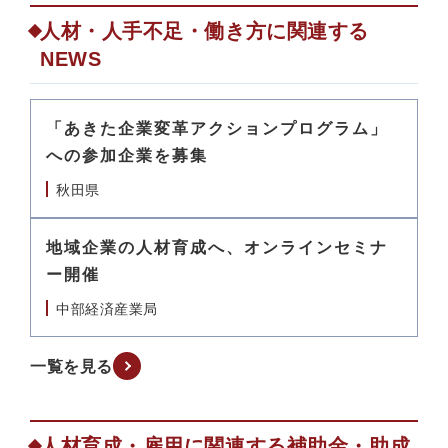
人材・人手不足・働き方に関連する
NEWS
「あきた企業変革アクションプログラム」
への参加企業を募集
秋田県
地域企業の人材育成へ、オンラインセミナ
ー開催
中部経済産業局
一覧を見る
人材育成・雇用に関連する補助金・助成