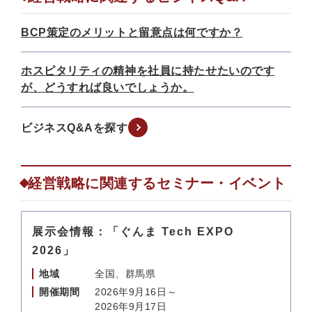
BCP策定のメリットと留意点は何ですか？
ホスピタリティの精神を社員に持たせたいのです
が、どうすれば良いでしょうか。
ビジネスQ&Aを探す
経営戦略に関連するセミナー・イベント
展示会情報：「ぐんま Tech EXPO
2026」
地域
全国、群馬県
開催期間
2026年9月16日～
2026年9月17日