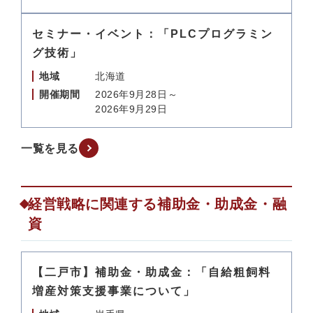
セミナー・イベント：「PLCプログラミン
グ技術」
地域
北海道
開催期間
2026年9月28日～
2026年9月29日
一覧を見る
経営戦略に関連する補助金・助成金・融
資
【二戸市】補助金・助成金：「自給粗飼料
増産対策支援事業について」