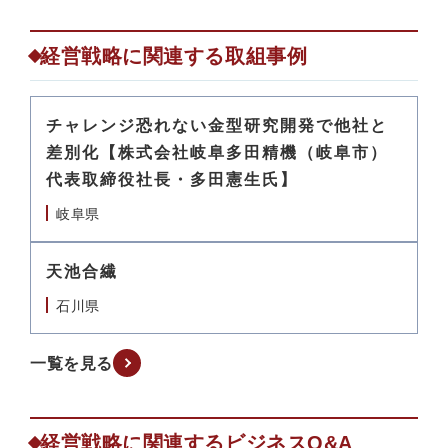
経営戦略に関連する取組事例
チャレンジ恐れない金型研究開発で他社と
差別化【株式会社岐阜多田精機（岐阜市）
代表取締役社長・多田憲生氏】
岐阜県
天池合繊
石川県
一覧を見る
経営戦略に関連するビジネスQ&A