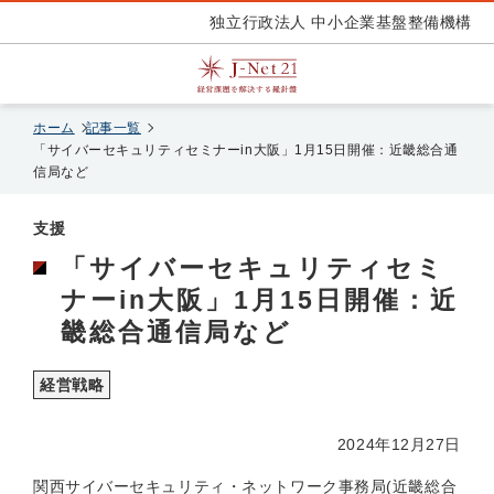
独立行政法人 中小企業基盤整備機構
ホーム
記事一覧
「サイバーセキュリティセミナーin大阪」1月15日開催：近畿総合通
信局など
支援
「サイバーセキュリティセミ
ナーin大阪」1月15日開催：近
畿総合通信局など
経営戦略
2024年12月27日
関西サイバーセキュリティ・ネットワーク事務局(近畿総合