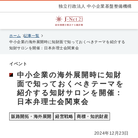
独立行政法人 中小企業基盤整備機構
ホーム
記事一覧
中小企業の海外展開時に知財面で知っておくべきテーマを紹介する
知財サロンを開催：日本弁理士会関東会
イベント
中小企業の海外展開時に知財
面で知っておくべきテーマを
紹介する知財サロンを開催：
日本弁理士会関東会
販路開拓・海外展開
経営戦略
商標・知的財産
2024年12月23日