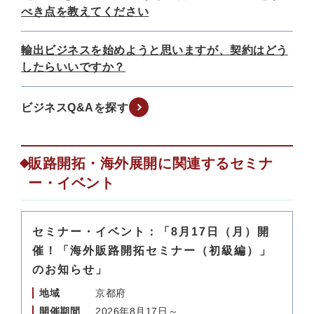
べき点を教えてください
輸出ビジネスを始めようと思いますが、契約はどう
したらいいですか？
ビジネスQ&Aを探す
販路開拓・海外展開に関連するセミナ
ー・イベント
セミナー・イベント：「8月17日（月）開
催！「海外販路開拓セミナー（初級編）」
のお知らせ」
地域
京都府
開催期間
2026年8月17日～