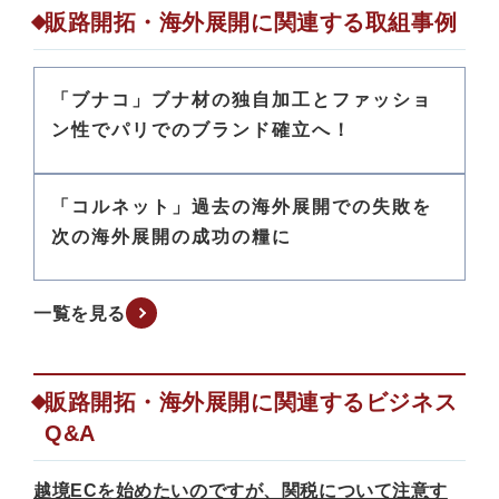
販路開拓・海外展開に関連する取組事例
「ブナコ」ブナ材の独自加工とファッショ
ン性でパリでのブランド確立へ！
「コルネット」過去の海外展開での失敗を
次の海外展開の成功の糧に
一覧を見る
販路開拓・海外展開に関連するビジネス
Q&A
越境ECを始めたいのですが、関税について注意す