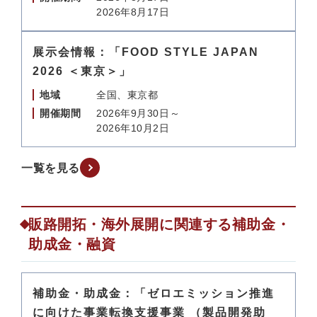
2026年8月17日
展示会情報：「FOOD STYLE JAPAN
2026 ＜東京＞」
地域
全国、東京都
開催期間
2026年9月30日～
2026年10月2日
一覧を見る
販路開拓・海外展開に関連する補助金・
助成金・融資
補助金・助成金：「ゼロエミッション推進
に向けた事業転換支援事業 （製品開発助