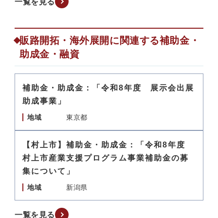
一覧を見る
販路開拓・海外展開に関連する補助金・
助成金・融資
補助金・助成金：「令和8年度 展示会出展
助成事業」
地域
東京都
【村上市】補助金・助成金：「令和8年度
村上市産業支援プログラム事業補助金の募
集について」
地域
新潟県
一覧を見る