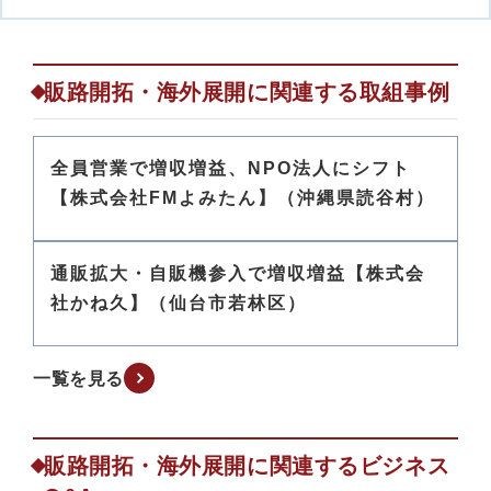
販路開拓・海外展開に関連する取組事例
全員営業で増収増益、NPO法人にシフト
【株式会社FMよみたん】（沖縄県読谷村）
通販拡大・自販機参入で増収増益【株式会
社かね久】（仙台市若林区）
一覧を見る
販路開拓・海外展開に関連するビジネス