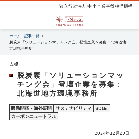
独立行政法人 中小企業基盤整備機構
ホーム
記事一覧
脱炭素「ソリューションマッチング会」登壇企業を募集：北海道地
方環境事務所
支援
脱炭素「ソリューションマッ
チング会」登壇企業を募集：
北海道地方環境事務所
販路開拓・海外展開
サステナビリティ
SDGs
カーボンニュートラル
2024年12月20日