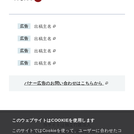
広告
出稿主名
広告
出稿主名
広告
出稿主名
広告
出稿主名
バナー広告のお問い合わせはこちらから
このウェブサイトはCOOKIEを使用します
当サイトは独立行政法人
このサイトではCookieを使って、ユーザーに合わせたコ
中小企業基盤整備機構が運営しています