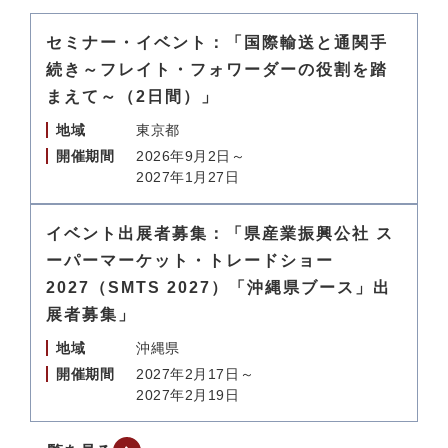
セミナー・イベント：「国際輸送と通関手
続き～フレイト・フォワーダーの役割を踏
まえて～（2日間）」
地域
東京都
開催期間
2026年9月2日～
2027年1月27日
イベント出展者募集：「県産業振興公社 ス
ーパーマーケット・トレードショー
2027（SMTS 2027）「沖縄県ブース」出
展者募集」
地域
沖縄県
開催期間
2027年2月17日～
2027年2月19日