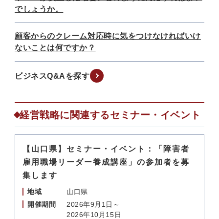
でしょうか。
顧客からのクレーム対応時に気をつけなければいけ
ないことは何ですか？
ビジネスQ&Aを探す
経営戦略に関連するセミナー・イベント
【山口県】セミナー・イベント：「障害者
雇用職場リーダー養成講座」の参加者を募
集します
地域
山口県
開催期間
2026年9月1日～
2026年10月15日