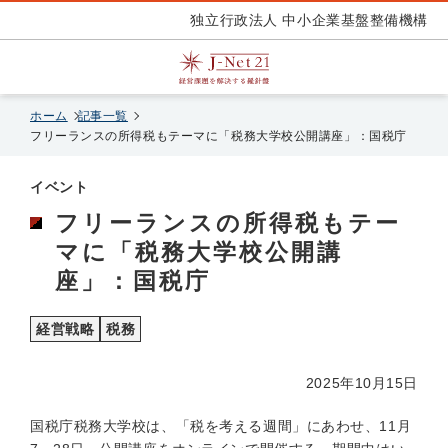
独立行政法人 中小企業基盤整備機構
ホーム
記事一覧
フリーランスの所得税もテーマに「税務大学校公開講座」：国税庁
イベント
フリーランスの所得税もテー
マに「税務大学校公開講
座」：国税庁
経営戦略
税務
2025年10月15日
国税庁税務大学校は、「税を考える週間」にあわせ、11月