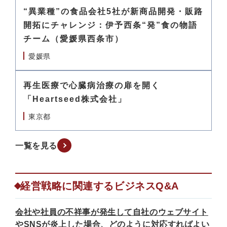
“異業種”の食品会社5社が新商品開発・販路
開拓にチャレンジ：伊予西条“発”食の物語
チーム（愛媛県西条市）
愛媛県
再生医療で心臓病治療の扉を開く
「Heartseed株式会社」
東京都
一覧を見る
経営戦略に関連するビジネスQ&A
会社や社員の不祥事が発生して自社のウェブサイト
やSNSが炎上した場合、どのように対応すればよい