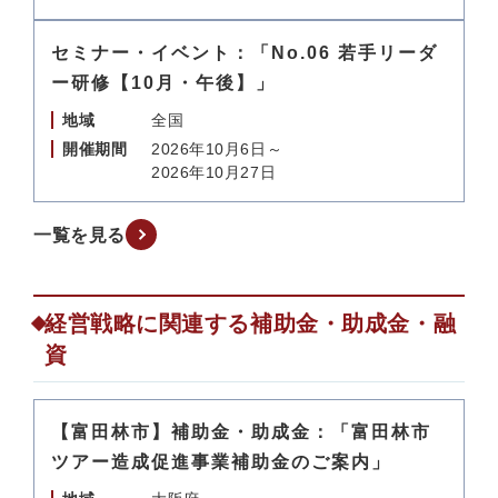
セミナー・イベント：「No.06 若手リーダ
ー研修【10月・午後】」
地域
全国
開催期間
2026年10月6日～
2026年10月27日
一覧を見る
経営戦略に関連する補助金・助成金・融
資
【富田林市】補助金・助成金：「富田林市
ツアー造成促進事業補助金のご案内」