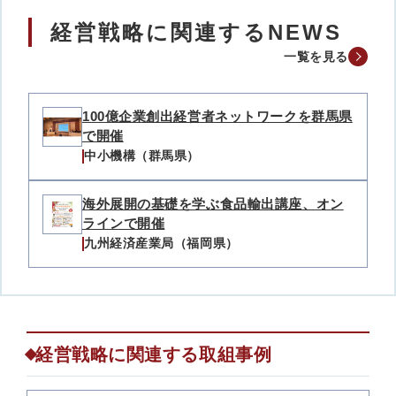
経営戦略に関連するNEWS
一覧を見る
100億企業創出経営者ネットワークを群馬県
で開催
中小機構（群馬県）
海外展開の基礎を学ぶ食品輸出講座、オン
ラインで開催
九州経済産業局（福岡県）
経営戦略に関連する取組事例