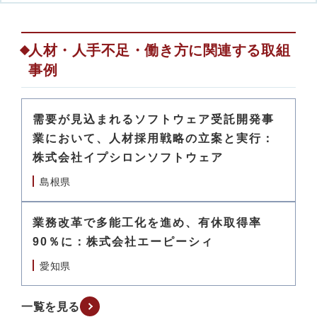
人材・人手不足・働き方に関連する取組
事例
需要が見込まれるソフトウェア受託開発事
業において、人材採用戦略の立案と実行：
株式会社イプシロンソフトウェア
島根県
業務改革で多能工化を進め、有休取得率
90％に：株式会社エーピーシィ
愛知県
一覧を見る